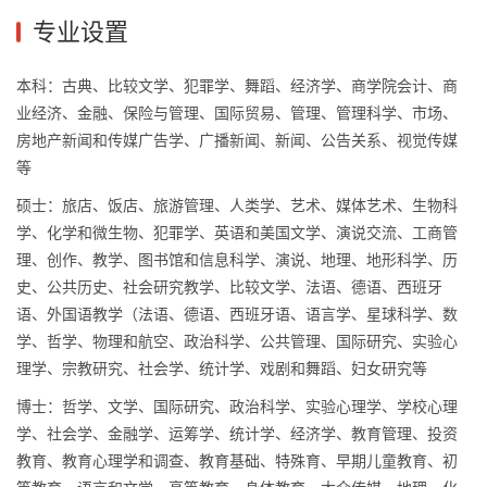
专业设置
本科：古典、比较文学、犯罪学、舞蹈、经济学、商学院会计、商
业经济、金融、保险与管理、国际贸易、管理、管理科学、市场、
房地产新闻和传媒广告学、广播新闻、新闻、公告关系、视觉传媒
等
硕士：旅店、饭店、旅游管理、人类学、艺术、媒体艺术、生物科
学、化学和微生物、犯罪学、英语和美国文学、演说交流、工商管
理、创作、教学、图书馆和信息科学、演说、地理、地形科学、历
史、公共历史、社会研究教学、比较文学、法语、德语、西班牙
语、外国语教学（法语、德语、西班牙语、语言学、星球科学、数
学、哲学、物理和航空、政治科学、公共管理、国际研究、实验心
理学、宗教研究、社会学、统计学、戏剧和舞蹈、妇女研究等
博士：哲学、文学、国际研究、政治科学、实验心理学、学校心理
学、社会学、金融学、运筹学、统计学、经济学、教育管理、投资
教育、教育心理学和调查、教育基础、特殊育、早期儿童教育、初