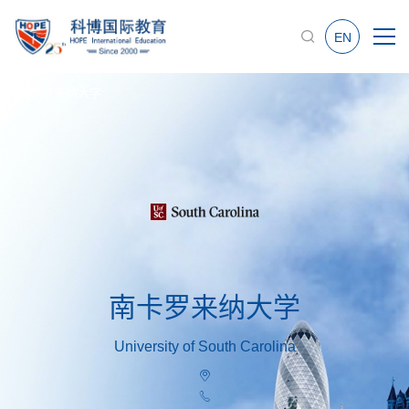
EN
南卡罗来纳大学
南卡罗来纳大学
University of South Carolina