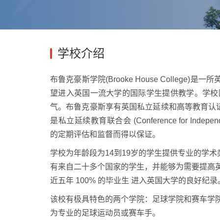
学校介绍
布鲁克豪斯学院(Brooke House College
望进入英国一流大学的国际学生提供教学。学校
气。布鲁克豪斯享有英国私立延续和高等教育认证委员会 (The 
是私立延续教育联合会 (Conference for Indepe
的定期评估和监督而得以保证。
学校为年龄段为14到19岁的学生提供专业的学术类课程
有来自二十多个国家的学生，并能够为需要提高
近五年 100% 的毕业生 进入英国大学的良好纪录
该校有极具特色的两个学院：足球学院和赛车学
为专业的足球运动员或赛车手。