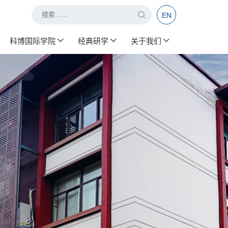
EN
科博国际学院
经典研学
关于我们