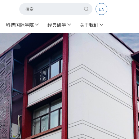
EN
科博国际学院
经典研学
关于我们