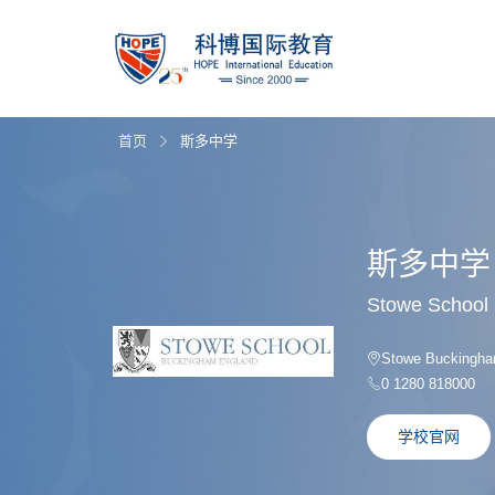
首页
斯多中学
斯多中学
Stowe School
Stowe Buckingh
0 1280 818000
学校官网