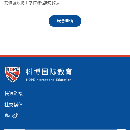
提供就读博士学位课程的机会。
我要申请
快速链接
社交媒体