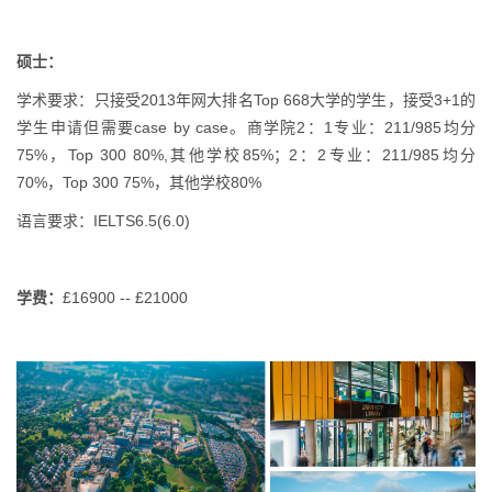
硕士：
学术要求：只接受2013年网大排名Top 668大学的学生，接受3+1的
学生申请但需要case by case。商学院2：1专业：211/985均分
75%，Top 300 80%,其他学校85%；2：2专业：211/985均分
70%，Top 300 75%，其他学校80%
语言要求：IELTS6.5(6.0)
学费：
£16900 -- £21000