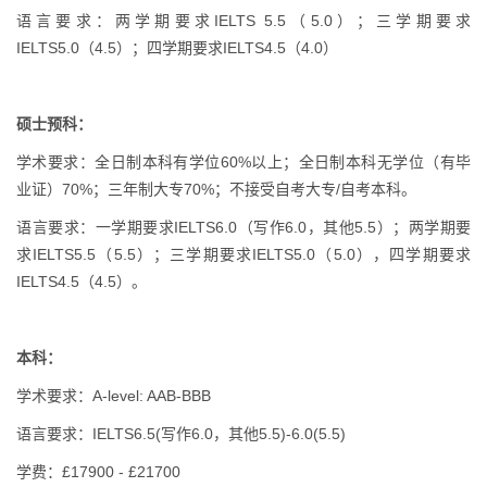
语言要求：两学期要求IELTS 5.5（5.0）；三学期要求
IELTS5.0（4.5）；四学期要求IELTS4.5（4.0）
硕士预科：
学术要求：全日制本科有学位60%以上；全日制本科无学位（有毕
业证）70%；三年制大专70%；不接受自考大专/自考本科。
语言要求：一学期要求IELTS6.0（写作6.0，其他5.5）；两学期要
求IELTS5.5（5.5）；三学期要求IELTS5.0（5.0），四学期要求
IELTS4.5（4.5）。
本科：
学术要求：A-level: AAB-BBB
语言要求：IELTS6.5(写作6.0，其他5.5)-6.0(5.5)
学费：£17900 - £21700