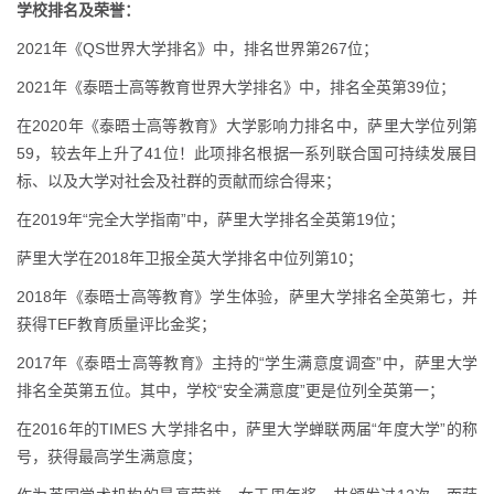
学校排名及荣誉：
2021年《QS世界大学排名》中，排名世界第267位；
2021年《泰晤士高等教育世界大学排名》中，排名全英第39位；
在2020年《泰晤士高等教育》大学影响力排名中，萨里大学位列第
59，较去年上升了41位！此项排名根据一系列联合国可持续发展目
标、以及大学对社会及社群的贡献而综合得来；
在2019年“完全大学指南”中，萨里大学排名全英第19位；
萨里大学在2018年卫报全英大学排名中位列第10；
2018年《泰晤士高等教育》学生体验，萨里大学排名全英第七，并
获得TEF教育质量评比金奖；
2017年《泰晤士高等教育》主持的“学生满意度调查”中，萨里大学
排名全英第五位。其中，学校“安全满意度”更是位列全英第一；
在2016年的TIMES 大学排名中，萨里大学蝉联两届“年度大学”的称
号，获得最高学生满意度；