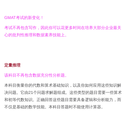
GMAT考试的新变化！
考试不再包含写作，因此你可以花更多时间在培养大部分企业最关
心的批判性推理和数据素养技能上。
定量推理
该科目不再包含数据充分性分析题。
本科目衡量你的代数和算术基础知识，以及你如何应用这些知识解
决问题。它由21个问题求解题组成。这些类型的题目需要一些算术
和初等代数知识。正确回答这些题目需要具备逻辑和分析能力，而
不仅是基础的数学技能。本科目答题时不能使用计算器。