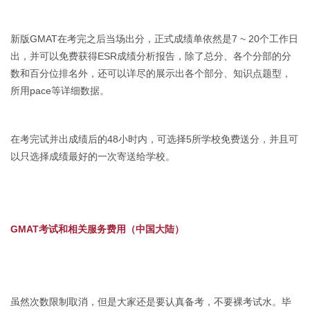
新版GMAT在考完之后当场出分，正式成绩单依然是7 ~ 20个工作日
出，并可以免费获得ESR成绩分析报告，除了总分、各个分部的分
数和百分位排名外，还可以详尽的展示出各个部分、知识点题型，
所用pace等详细数据。
在考完试并出成绩后的48小时内，可选择5所学校免费送分，并且可
以只选择成绩最好的一次寄送给学校。
GMAT考试和相关服务费用（中国大陆）
虽然次数限制取消，但是大家还是要认真备考，不要裸考试水。毕