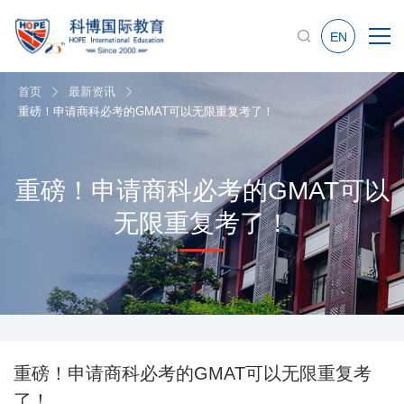
EN
首页
最新资讯
重磅！申请商科必考的GMAT可以无限重复考了！
重磅！申请商科必考的GMAT可以
无限重复考了！
重磅！申请商科必考的GMAT可以无限重复考
了！