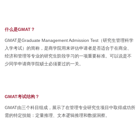
什么是GMAT？
GMAT是Graduate Management Admission Test（研究生管理科学
入学考试）的简称，是商学院用来评估申请者是否适合于在商业、
经济和管理等专业的研究生阶段学习的一项重要标准。可以说是不
少同学申请商学院硕士必须要过的一关。
GMAT考试结构？
GMAT由三个科目组成，展示了在管理专业研究生项目中取得成功所
需的特定技能：定量推理、文本逻辑推理和数据洞察。