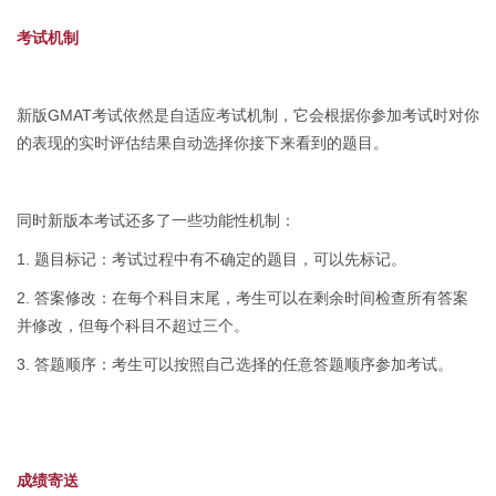
考试机制
新版GMAT考试依然是自适应考试机制，它会根据你参加考试时对你
的表现的实时评估结果自动选择你接下来看到的题目。
同时新版本考试还多了一些功能性机制：
1. 题目标记：考试过程中有不确定的题目，可以先标记。
2. 答案修改：在每个科目末尾，考生可以在剩余时间检查所有答案
并修改，但每个科目不超过三个。
3. 答题顺序：考生可以按照自己选择的任意答题顺序参加考试。
成绩寄送