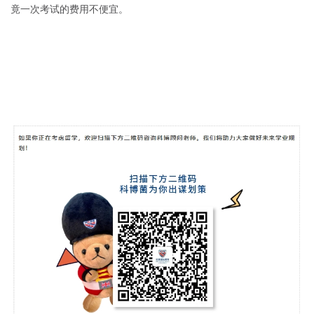
竟一次考试的费用不便宜。