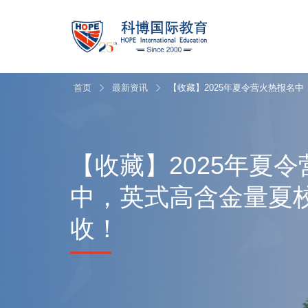
首页
最新资讯
【收藏】2025年夏令营火热报名
【收藏】2025年夏
中，英式高含金量夏
收！