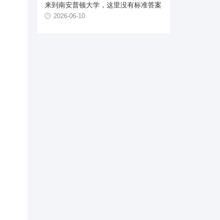
来到南安普顿大学，这里没有标准答案
2026-06-10