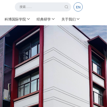
EN
科博国际学院
经典研学
关于我们