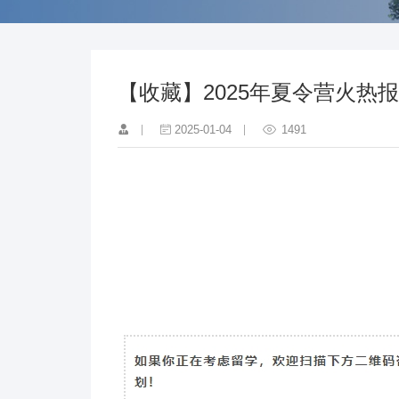
【收藏】2025年夏令营火
2025-01-04
1491