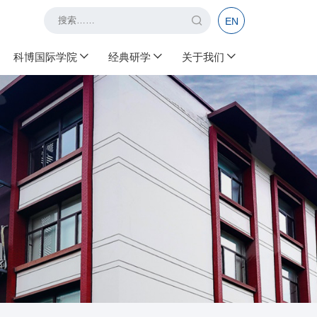
EN
科博国际学院
经典研学
关于我们