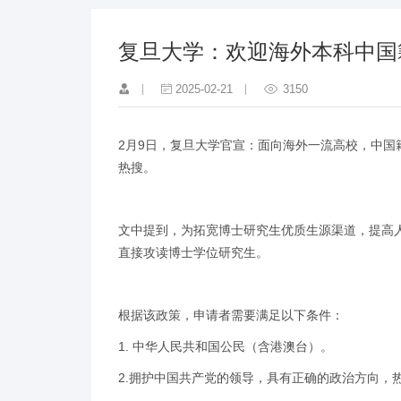
复旦大学：欢迎海外本科中国
2025-02-21
3150
2月9日，复旦大学官宣：面向海外一流高校，中
热搜。
文中提到，为拓宽博士研究生优质生源渠道，提高人
直接攻读博士学位研究生。
根据该政策，申请者需要满足以下条件：
1. 中华人民共和国公民（含港澳台）。
2.拥护中国共产党的领导，具有正确的政治方向，