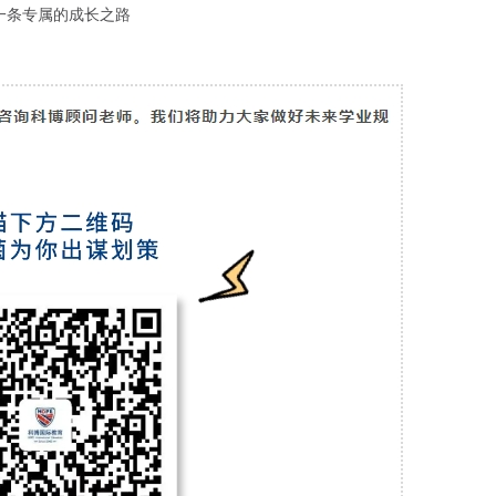
一条专属的成长之路