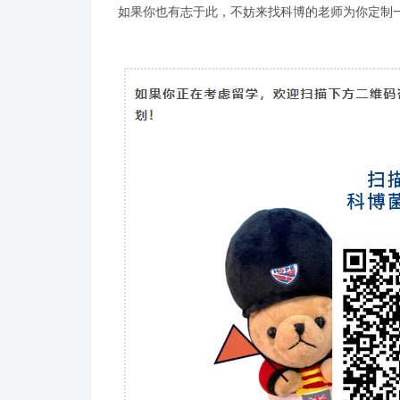
如果你也有志于此，不妨来找科博的老师为你定制