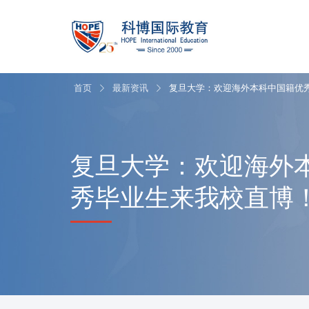
首页
最新资讯
复旦大学：欢迎海外本科中国籍优
复旦大学：欢迎海外
秀毕业生来我校直博