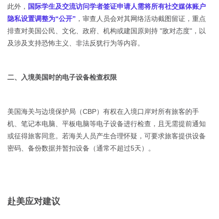
此外，
国际学生及交流访问学者签证申请人需将所有社交媒体账户
隐私设置调整为“公开”
，审查人员会对其网络活动截图留证，重点
排查对美国公民、文化、政府、机构或建国原则持 "敌对态度"，以
及涉及支持恐怖主义、非法反犹行为等内容。
二、入境美国时的电子设备检查权限
美国海关与边境保护局（CBP）有权在入境口岸对所有旅客的手
机、笔记本电脑、平板电脑等电子设备进行检查，且无需提前通知
或征得旅客同意。若海关人员产生合理怀疑，可要求旅客提供设备
密码、备份数据并暂扣设备（通常不超过5天）。
赴美应对建议