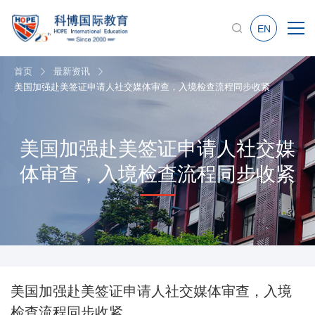
EN
首页
最新资讯
美国加强赴美签证申请人社交媒体审查，入境检查流程同步收紧
美国加强赴美签证申请人社交媒
体审查，入境检查流程同步收紧
美国加强赴美签证申请人社交媒体审查，入境
检查流程同步收紧