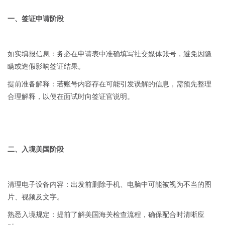
一、签证申请阶段
如实填报信息：务必在申请表中准确填写社交媒体账号，避免因隐
瞒或造假影响签证结果。
提前准备解释：若账号内容存在可能引发误解的信息，需预先整理
合理解释，以便在面试时向签证官说明。
二、入境美国阶段
清理电子设备内容：出发前删除手机、电脑中可能被视为不当的图
片、视频及文字。
熟悉入境规定：提前了解美国海关检查流程，确保配合时清晰应