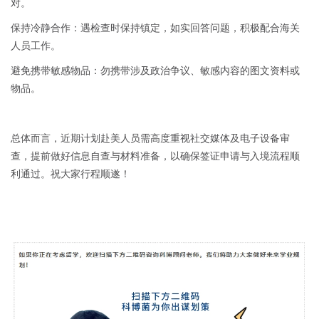
对。
保持冷静合作：遇检查时保持镇定，如实回答问题，积极配合海关
人员工作。
避免携带敏感物品：勿携带涉及政治争议、敏感内容的图文资料或
物品。
总体而言，近期计划赴美人员需高度重视社交媒体及电子设备审
查，提前做好信息自查与材料准备，以确保签证申请与入境流程顺
利通过。祝大家行程顺遂！