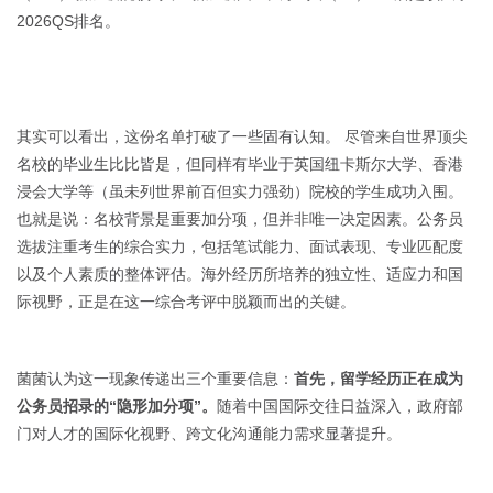
2026QS排名。
其实可以看出，这份名单打破了一些固有认知。 尽管来自世界顶尖
名校的毕业生比比皆是，但同样有毕业于英国纽卡斯尔大学、香港
浸会大学等（虽未列世界前百但实力强劲）院校的学生成功入围。
也就是说：名校背景是重要加分项，但并非唯一决定因素。公务员
选拔注重考生的综合实力，包括笔试能力、面试表现、专业匹配度
以及个人素质的整体评估。海外经历所培养的独立性、适应力和国
际视野，正是在这一综合考评中脱颖而出的关键。
菌菌认为这一现象传递出三个重要信息：
首先，留学经历正在成为
公务员招录的“隐形加分项”。
随着中国国际交往日益深入，政府部
门对人才的国际化视野、跨文化沟通能力需求显著提升。