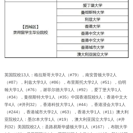
英国院校13人：格拉斯哥大学2人（#79），南安普顿大学2人
（#87），利兹大学3人（#86），布里斯托大学2人（#51），伯明
翰大学1人（#76），谢菲尔德大学1人（#92），爱丁堡大学1人
（#34），曼彻斯特大学1人（#35）中国香港院校9人：香港中文大
学4人（#并列32），香港科技大学1人（#44），香港浸会大学1人
（#244），香港城市大学2人（#63），香港大学1人（#11）澳大利
亚院校2人：墨尔本大学1人（#19），澳大利亚国立大学1人（#并
列32）美国院校2人：圣路易斯华盛顿大学1人（#167），布朗大学