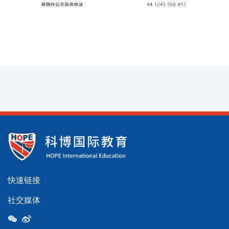
快速链接
社交媒体