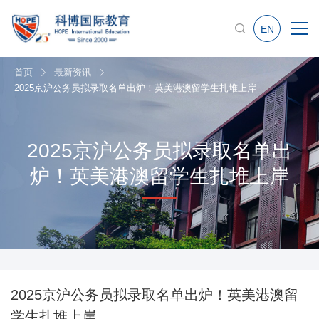
EN
首页
最新资讯
2025京沪公务员拟录取名单出炉！英美港澳留学生扎堆上岸
2025京沪公务员拟录取名单出
炉！英美港澳留学生扎堆上岸
2025京沪公务员拟录取名单出炉！英美港澳留
学生扎堆上岸