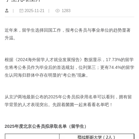
2025-11-21
1283
近年来，留学生选择回国工作，报考公务员与事业单位的趋势显著
升温。
根据《2024海外留学人才就业发展报告》数据显示，17.73%的留学
生将考公务员作为毕业后的首选规划，位列第三；更有74.4%的留学
生认同海归群体中存在明显的“考公热”现象。
从京沪两地最新公布的2025年公务员拟录用名单可以看到，拥有留
学背景的人才表现突出。先跟着菌菌一起来看看名单吧！
2025年度北京公务员拟录取名单（留学生）