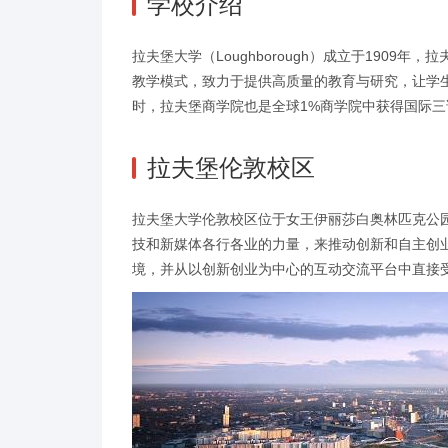
学校介绍
拉夫堡大学（Loughborough）成立于1909
教学模式，致力于提供高质量的教育与研究，让学生
时，拉夫堡商学院也是全球1%商学院中获得国际三证认
拉夫堡伦敦校区
拉夫堡大学伦敦校区位于女王伊丽莎白奥林匹克公
技和新媒体各行各业的力量，来推动创新和自主创
境，并从以创新创业为中心的互动交流平台中直接