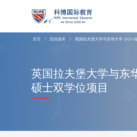
首页
院校服务
英国拉夫堡大学与东华大学 1+1+
英国拉夫堡大学与东华大
硕士双学位项目