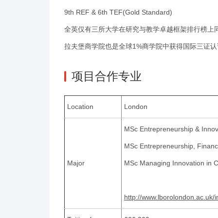
9th REF & 6th TEF(Gold Standard)
全英仅有三所大学在研究与教学卓越框架排行榜上
拉夫堡商学院也是全球1%商学院中获得国际三证认证的
项目合作专业
Location
London
MSc Entrepreneurship & Inno
MSc Entrepreneurship, Financ
Major
MSc Managing Innovation in C
http://www.lborolondon.ac.uk/i