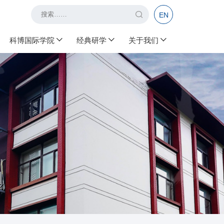
EN
科博国际学院
经典研学
关于我们