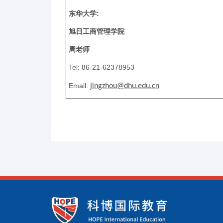
:
东华大学
旭日工商管理学院
周老师
Tel:
86-21-62378953
Email:
jingzhou@dhu.edu.cn