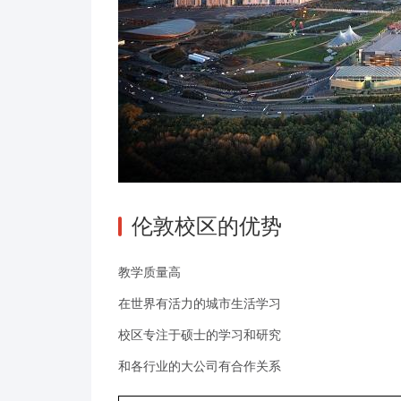
伦敦校区的优势
教学质量高
在世界有活力的城市生活学习
校区专注于硕士的学习和研究
和各行业的大公司有合作关系