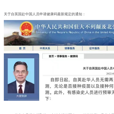
关于自英国赴中国人员申请健康码最新规定的通知：