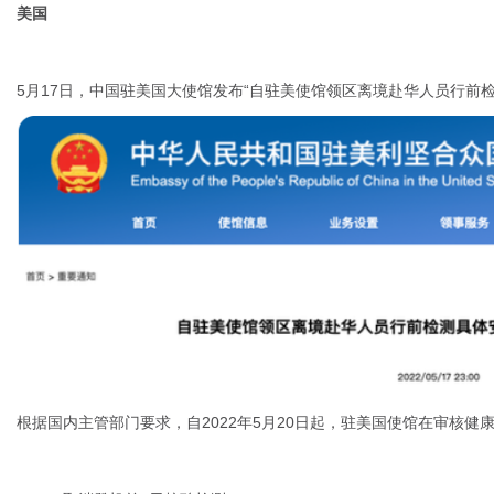
美国
5月17日，中国驻美国大使馆发布“自驻美使馆领区离境赴华人员行前
根据国内主管部门要求，自2022年5月20日起，驻美国使馆在审核健