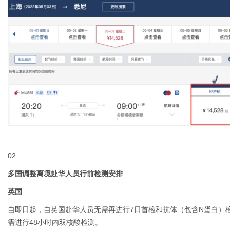
02
多国调整离境赴华人员行前检测安排
英国
自即日起，自英国赴华人员无需再进行7日首检和抗体（包含N蛋白）
需进行48小时内双核酸检测。