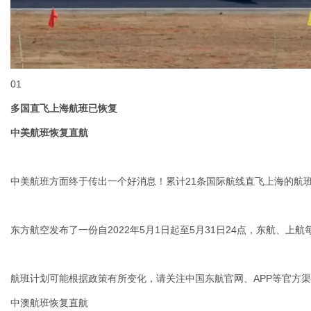
01
多国直飞上海航班已恢复
中美航班恢复直航
中美航班方面终于传出一个好消息！累计21条国际航线直飞上海的航
东方航空发布了一份自2022年5月1日起至5月31日24点，东航、上
航班计划可能根据政策有所变化，请关注中国东航官网、APP等官方
中澳航班恢复直航