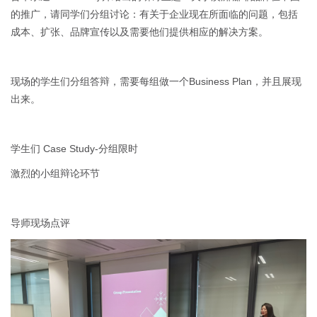
的推广，请同学们分组讨论：有关于企业现在所面临的问题，包括
成本、扩张、品牌宣传以及需要他们提供相应的解决方案。
现场的学生们分组答辩，需要每组做一个Business Plan，并且展现
出来。
学生们 Case Study-分组限时
激烈的小组辩论环节
导师现场点评