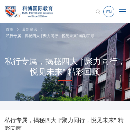
EN
首页
最新资讯
私行专属，揭秘四大 |“聚力同行，悦见未来” 精彩回顾
私行专属，揭秘四大 |“聚力同行，
悦见未来” 精彩回顾
私行专属，揭秘四大 |“聚力同行，悦见未来” 精
彩回顾