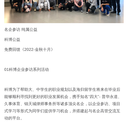
名企参访 纯属公益
科博公益
免费回馈《2022-金秋十月》
01科博企业参访系列活动
科博为了帮助大、中学生的职业规划以及海归留学生将来在毕业后
能够顺利寻找到更好的职业发展机会，携手知名“四大”- 普华永道、
久事体育、锦天城律师事务所等诸多顶尖名企，以企业参访、项目
式学习等形式为同学们提供学习机会，并搭建起与名企高管交流互
动的平台。