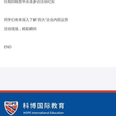
往期回顾普华永道参访活动纪实
同学们有幸深入了解“四大”企业内部运营
活动现场，精彩瞬间
END