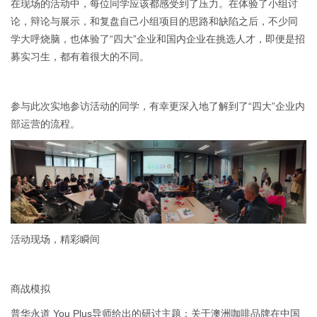
在现场的活动中，每位同学应该都感受到了压力。在体验了小组讨
论，辩论与展示，和复盘自己小组项目的思路和缺陷之后，不少同
学大呼烧脑，也体验了“四大”企业和国内企业在挑选人才，即便是招
募实习生，都有着很大的不同。
参与此次实地参访活动的同学，有幸更深入地了解到了“四大”企业内
部运营的流程。
活动现场，精彩瞬间
商战模拟
普华永道 You Plus导师给出的研讨主题：关于澳洲咖啡品牌在中国