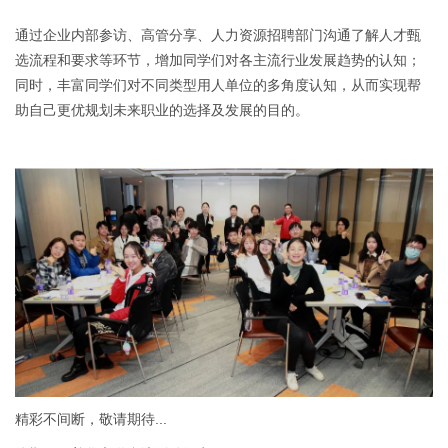
通过企业内部参访、高管分享、人力资源招聘部门沟通了解人才甄
选流程和要求等环节，增加同学们对各主流行业发展趋势的认知；
同时，丰富同学们对不同类型用人单位的多角度认知，从而实现帮
助自己更优规划未来职业的选择及发展的目的。
精彩不间断，敬请期待...