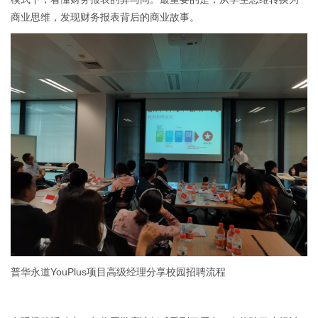
商业思维，发现财务报表背后的商业故事。
普华永道YouPlus项目高级经理分享校园招聘流程