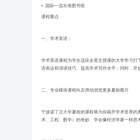
• 国际一流水准图书馆
课程重点
一、学术英语：
学术英语课程为学生适应全英文授课的大学学习打
语表达和演讲技巧、提高学术写作水平；同时，开
二、专业模块课程向左滑动浏览更多夏校图片
宁波诺丁汉大学夏校的课程将为你揭开学术世界的奥
术、工程、数学）的奇妙、学会像经济学家一样思