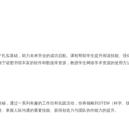
下扎实基础，助力未来学业的成功启航。课程帮助学生提升阅读技能、强
放宁诺图书馆丰富的软件和数据库资源，教授学生网络学术资源的使用方
秘，通过一系列有趣的工作坊和实践活动，你将领略到STEM（科学、
考、掌握人际沟通的重要技能、获得创造力与团队协作能力的提升。