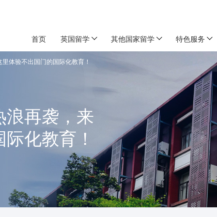
首页
英国留学
其他国家留学
特色服务
这里体验不出国门的国际化教育！
热浪再袭，来
国际化教育！