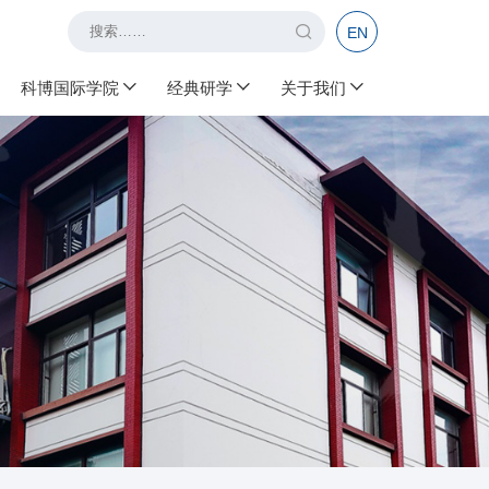
EN
科博国际学院
经典研学
关于我们