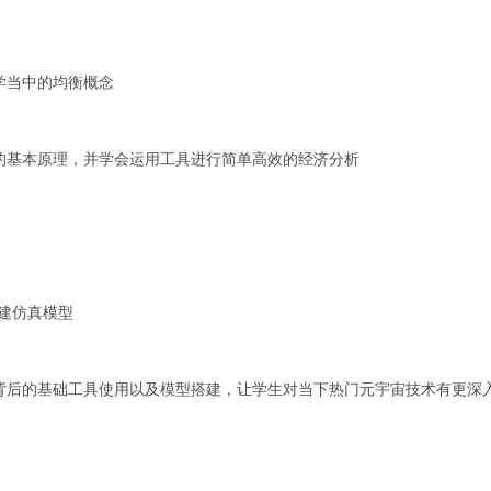
学当中的均衡概念
的基本原理，并学会运用工具进行简单高效的经济分析
建仿真模型
背后的基础工具使用以及模型搭建，让学生对当下热门元宇宙技术有更深