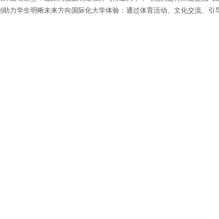
划助力学生明晰未来方向国际化大学体验：通过体育活动、文化交流、引