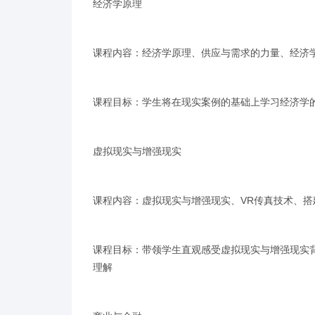
经济学原理
课程内容：经济学原理、供应与需求的力量、经济
课程目标：学生将在现实案例的基础上学习经济学
虚拟现实与增强现实
课程内容：虚拟现实与增强现实、VR传真技术、搭
课程目标：带领学生直观感受虚拟现实与增强现实
理解