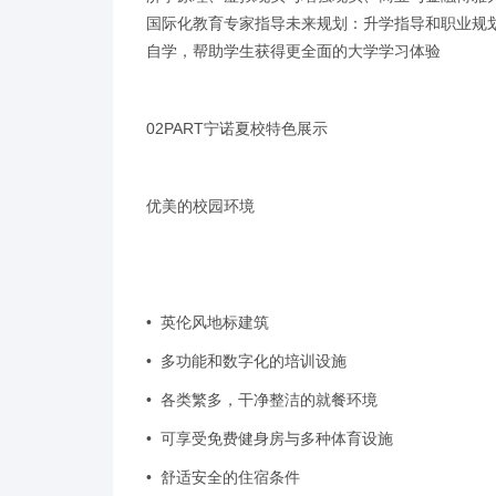
国际化教育专家指导未来规划：升学指导和职业规
自学，帮助学生获得更全面的大学学习体验
02PART宁诺夏校特色展示
优美的校园环境
• 英伦风地标建筑
• 多功能和数字化的培训设施
• 各类繁多，干净整洁的就餐环境
• 可享受免费健身房与多种体育设施
• 舒适安全的住宿条件