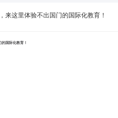
，来这里体验不出国门的国际化教育！
门的国际化教育！