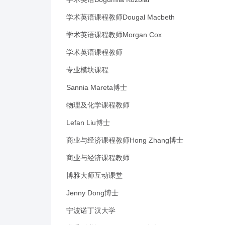
学术英语课程教师Dougal Macbeth
学术英语课程教师Morgan Cox
学术英语课程教师
专业模块课程
Sannia Mareta博士
物理及化学课程教师
Lefan Liu博士
商业与经济课程教师Hong Zhang博士
商业与经济课程教师
博雅大师互动课堂
Jenny Dong博士
宁波诺丁汉大学