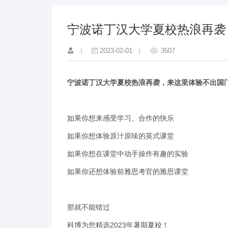
宁波诺丁汉大学夏校热浪再袭
2023-02-01
3507
宁波诺丁汉大学夏校热浪再袭，来这里体验不出国
如果你想来感受学习、合作的快乐
如果你想体验原汁原味的英式课堂
如果你想在课堂中动手操作有趣的实验
如果你还想体验前雅思考官的雅思课堂
那就不能错过
科博为您精选2023年暑期夏校！