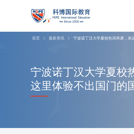
首页
最新资讯
宁波诺丁汉大学夏校热浪再袭，来
宁波诺丁汉大学夏校
这里体验不出国门的