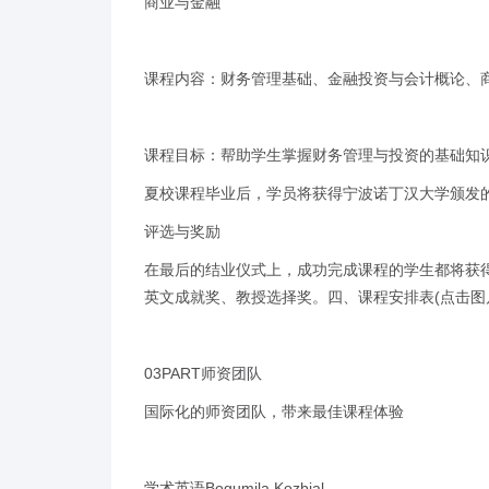
商业与金融
课程内容：财务管理基础、金融投资与会计概论、
课程目标：帮助学生掌握财务管理与投资的基础知
夏校课程毕业后，学员将获得宁波诺丁汉大学颁发
评选与奖励
在最后的结业仪式上，成功完成课程的学生都将获
英文成就奖、教授选择奖。四、课程安排表(点击图
03PART师资团队
国际化的师资团队，带来最佳课程体验
学术英语Bogumila Kozbial