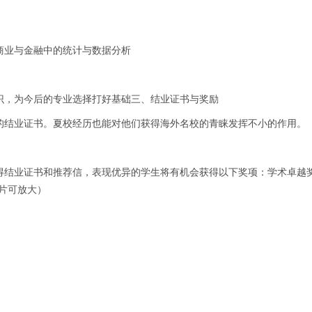
商业与金融中的统计与数据分析
识，为今后的专业选择打好基础三、结业证书与奖励
的结业证书。夏校经历也能对他们获得海外名校的青睐发挥不小的作用。
得结业证书和推荐信，表现优异的学生将有机会获得以下奖项：学术卓越
片可放大）