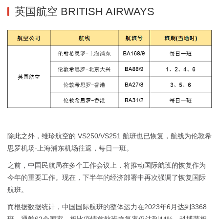
英国航空 BRITISH AIRWAYS
除此之外，维珍航空的 VS250/VS251 航班也已恢复，航线为伦敦希
思罗机场-上海浦东机场往返，每日一班。
之前，中国民航局在多个工作会议上，将推动国际航班的恢复作为
今年的重要工作。现在，下半年的经济部署中再次强调了恢复国际
航班。
而根据数据统计，中国国际航班的整体运力在2023年6月达到3368