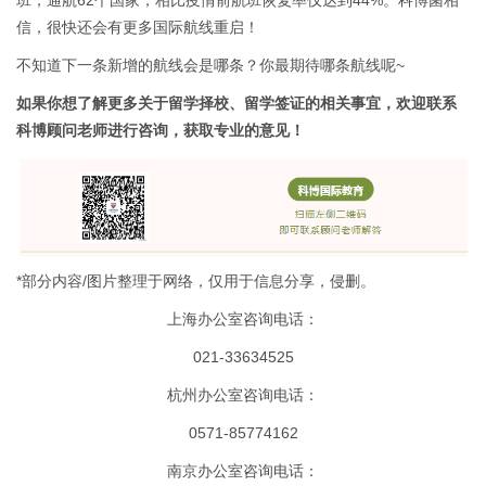
班，通航62个国家，相比疫情前航班恢复率仅达到44%。科博菌相
信，很快还会有更多国际航线重启！
不知道下一条新增的航线会是哪条？你最期待哪条航线呢~
如果你想了解更多关于留学择校、留学签证的相关事宜，欢迎联系
科博顾问老师进行咨询，获取专业的意见！
*部分内容/图片整理于网络，仅用于信息分享，侵删。
上海办公室咨询电话：
021-33634525
杭州办公室咨询电话：
0571-85774162
南京办公室咨询电话：