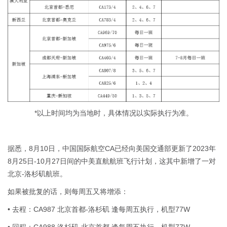
*以上时间均为当地时，具体情况以实际执行为准。
据悉，8月10日，中国国际航空CA已经向美国交通部更新了2023年
8月25日-10月27日间的中美直航航班飞行计划，这其中新增了一对
北京-洛杉矶航班。
如果被批复的话，则每周五又将增添：
• 去程：CA987 北京首都-洛杉矶 逢每周五执行，机型77W
• 回程：CA988 洛杉矶-北京首都 逢每周五执行，机型77W