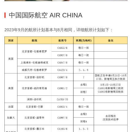
中国国际航空 AIR CHINA
2023年9月的航班计划基本与8月相同，详细航班计划如下：