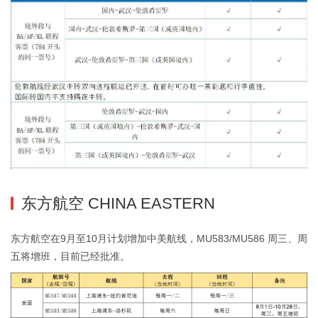
东方航空 CHINA EASTERN
东方航空在9月至10月计划增加中美航线，MU583/MU586 周三、周
五将增班，目前已经批准。