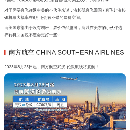
对于需要直飞往返中美的小伙伴来说，洛杉矶直飞回国 / 直飞赴洛杉
矶机票大概率在9月还会有不错的降价空间。
而美国东部由于没有增班，票价依然坚挺，所以在美东的小伙伴选
择转机回国说不定会更好一些~
南方航空 CHINA SOUTHERN AIRLINES
2023年8月25日起，南方航空武汉-伦敦航线将复航！