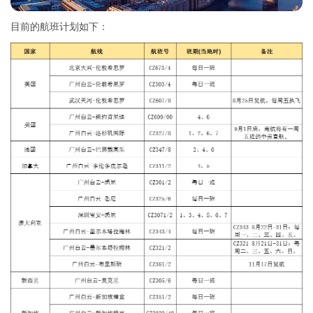
目前的航班计划如下：