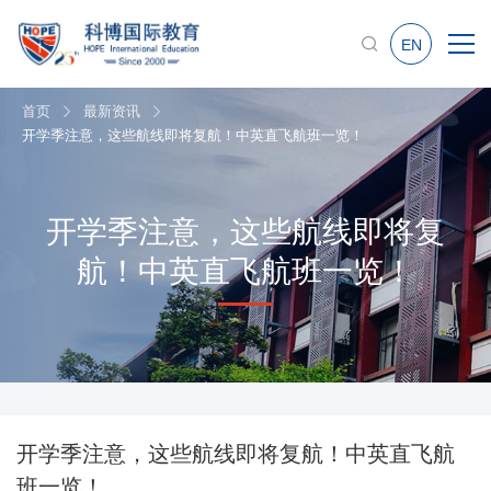
EN
首页
最新资讯
开学季注意，这些航线即将复航！中英直飞航班一览！
开学季注意，这些航线即将复
航！中英直飞航班一览！
开学季注意，这些航线即将复航！中英直飞航
班一览！