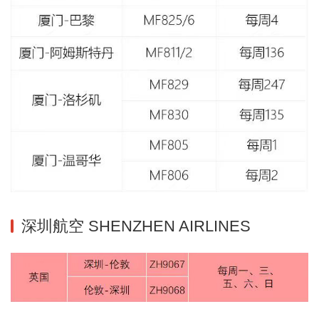
深圳航空 SHENZHEN AIRLINES