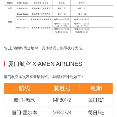
*以上时间均为当地时，具体情况以实际执行为准。
厦门航空 XIAMEN AIRLINES
厦门航空本次没有新增航班。详细航班计划如下：