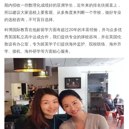
期内招收一些数理化成绩好的亚洲学生，近年来的排名扶摇直上，
所以建议大家选校上要客观、从多角度来判断一个学校，做好专业
的选校咨询，不可盲目选择。
科博国际教育在低龄留学方面有超过20年的丰富经验，并与众多优
秀英国私立高中达成合作，我们提供专业的择校咨询，并在英国伦
敦设有办公室，专为留英学子们提供海外监护、院校联络、海外升
学、接机、海外研学等方面贴心服务。