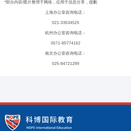
*部分内容/图片整理于网络，仅用于信息分享，侵删
上海办公室咨询电话：
021-33634525
杭州办公室咨询电话：
0571-85774162
南京办公室咨询电话：
025-84721289