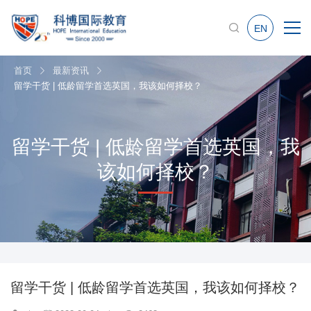
EN
首页
最新资讯
留学干货 | 低龄留学首选英国，我该如何择校？
留学干货 | 低龄留学首选英国，我
该如何择校？
留学干货 | 低龄留学首选英国，我该如何择校？