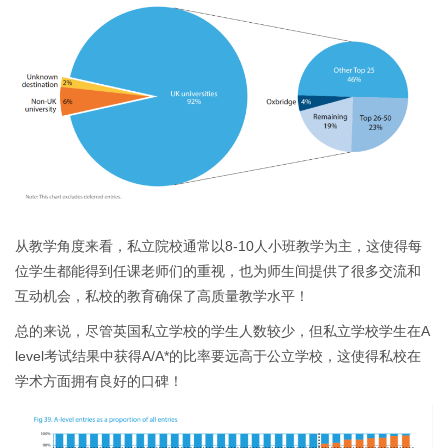
从教学角度来看，私立院校通常以8-10人小班教学为主，这使得每
位学生都能得到任课老师们的重视，也为师生间提供了很多交流和
互动机会，私校的教育确保了高质量教学水平！
总的来说，尽管英国私立学校的学生人数较少，但私立学校学生在A
level考试结果中获得A/A*的比率要远高于公立学校，这使得私校在
学术方面拥有良好的口碑！