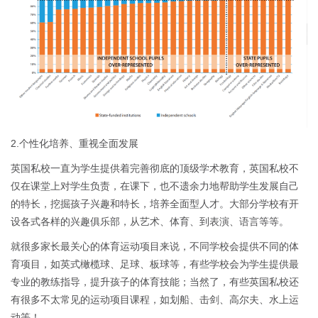
2.个性化培养、重视全面发展
英国私校一直为学生提供着完善彻底的顶级学术教育，英国私校不
仅在课堂上对学生负责，在课下，也不遗余力地帮助学生发展自己
的特长，挖掘孩子兴趣和特长，培养全面型人才。大部分学校有开
设各式各样的兴趣俱乐部，从艺术、体育、到表演、语言等等。
就很多家长最关心的体育运动项目来说，不同学校会提供不同的体
育项目，如英式橄榄球、足球、板球等，有些学校会为学生提供最
专业的教练指导，提升孩子的体育技能；当然了，有些英国私校还
有很多不太常见的运动项目课程，如划船、击剑、高尔夫、水上运
动等！