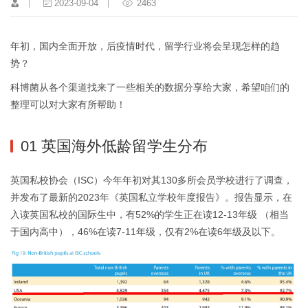
2023-09-04
2463
年初，国内全面开放，后疫情时代，留学行业将会呈现怎样的趋
势？
科博菌从各个渠道找来了一些相关的数据分享给大家，希望咱们的
整理可以对大家有所帮助！
01 英国海外低龄留学生分布
英国私校协会（ISC）今年年初对其130多所会员学校进行了调查，
并发布了最新的2023年《英国私立学校年度报告》。报告显示，在
入读英国私校的国际生中，有52%的学生正在读12-13年级 （相当
于国内高中），46%在读7-11年级，仅有2%在读6年级及以下。