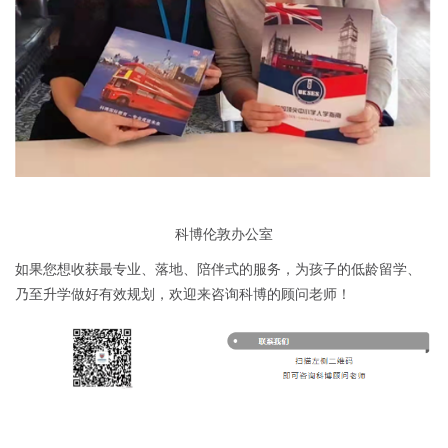
科博伦敦办公室
如果您想收获最专业、落地、陪伴式的服务，为孩子的低龄留学、
乃至升学做好有效规划，欢迎来咨询科博的顾问老师！