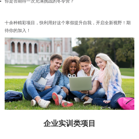
你是否期待一次充满挑战的冬令营？
十余种精彩项目，快利用好这个寒假提升自我，开启全新视野！期
待你的加入！
企业实训类项目