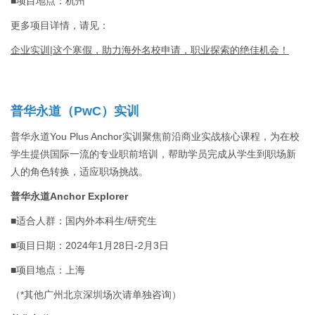
■项目地点：杭州
更多项目详情，请见：
企业实训|这个寒假，助力海外名校申请，职业探索的绝佳机会！
普华永道（PwC）实训
普华永道You Plus Anchor实训聚焦前沿商业实战核心课程，为在校
学生提供国际一流的专业职前培训，帮助学员完成从学生到职场新
人的角色转换，适应职场挑战。
普华永道Anchor Explorer
■适合人群：国内外本科生/研究生
■项目日期：2024年1月28日-2月3日
■项目地点：上海
（*其他广州北京深圳场次请单独咨询）