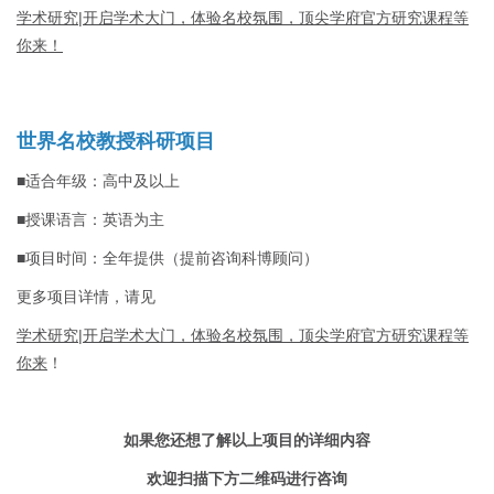
学术研究|开启学术大门，体验名校氛围，顶尖学府官方研究课程等
你来！
世界名校教授科研项目
■适合年级：高中及以上
■授课语言：英语为主
■项目时间：全年提供（提前咨询科博顾问）
更多项目详情，请见
学术研究|开启学术大门，体验名校氛围，顶尖学府官方研究课程等
你来
！
如果您还想了解以上项目的详细内容
欢迎扫描下方二维码进行咨询