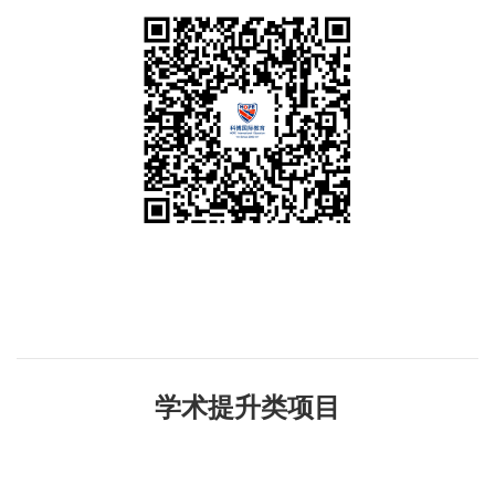
学术提升类项目