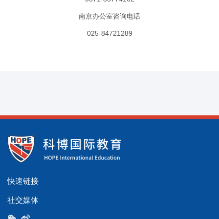
南京办公室咨询电话
025-84721289
快速链接
社交媒体