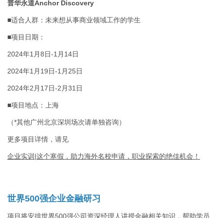
普华永道Anchor Discovery
■适合人群：未来想从事商业领域工作的学生
■项目日期：
2024年1月8日-1月14日
2024年1月19日-1月25日
2024年2月17日-2月31日
■项目地点：上海
（*其他广州北京深圳场次请单独咨询）
更多项目详情，请见
企业实训|这个寒假，助力海外名校申请，职业探索的绝佳机会！
世界500强企业金融研习
项目将安排世界500强公司资深经理人讲授金融相关知识，帮助学员