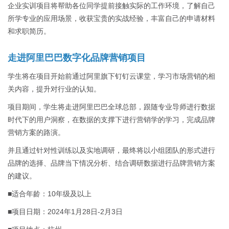
企业实训项目将帮助各位同学提前接触实际的工作环境，了解自己
所学专业的应用场景，收获宝贵的实战经验，丰富自己的申请材料
和求职简历。
走进阿里巴巴数字化品牌营销项目
学生将在项目开始前通过阿里旗下钉钉云课堂，学习市场营销的相
关内容，提升对行业的认知。
项目期间，学生将走进阿里巴巴全球总部，跟随专业导师进行数据
时代下的用户洞察，在数据的支撑下进行营销学的学习，完成品牌
营销方案的路演。
并且通过针对性训练以及实地调研，最终将以小组团队的形式进行
品牌的选择、品牌当下情况分析、结合调研数据进行品牌营销方案
的建议。
■适合年龄：10年级及以上
■项目日期：2024年1月28日-2月3日