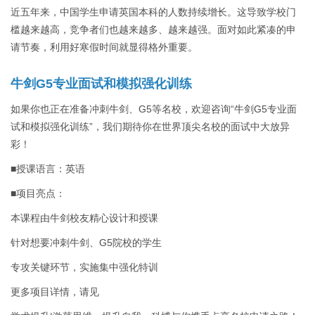
近五年来，中国学生申请英国本科的人数持续增长。这导致学校门
槛越来越高，竞争者们也越来越多、越来越强。面对如此紧凑的申
请节奏，利用好寒假时间就显得格外重要。
牛剑G5专业面试和模拟强化训练
如果你也正在准备冲刺牛剑、G5等名校，欢迎咨询“牛剑G5专业面
试和模拟强化训练”，我们期待你在世界顶尖名校的面试中大放异
彩！
■授课语言：英语
■项目亮点：
本课程由牛剑校友精心设计和授课
针对想要冲刺牛剑、G5院校的学生
专攻关键环节，实施集中强化特训
更多项目详情，请见