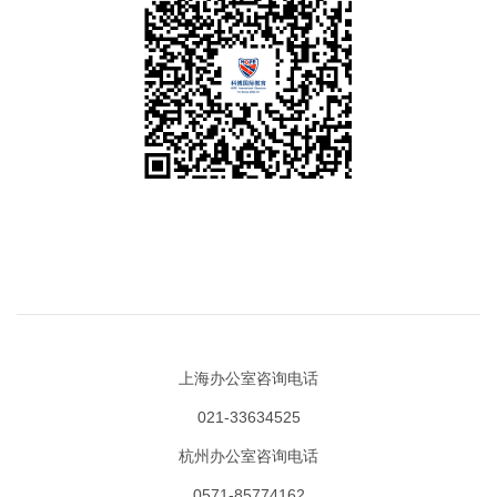
上海办公室咨询电话
021-33634525
杭州办公室咨询电话
0571-85774162