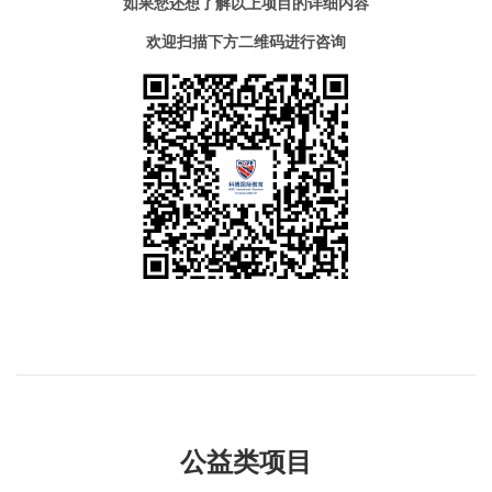
如果您还想了解以上项目的详细内容
欢迎扫描下方二维码进行咨询
公益类项目