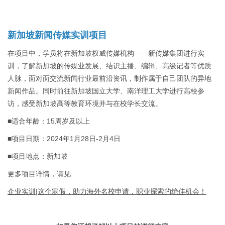
新加坡新闻传媒实训项目
在项目中，学员将在新加坡权威传媒机构——新传媒集团进行实
训，了解新加坡的传媒业发展、结识主播、编辑、高级记者等优质
人脉，面对面交流新闻行业最前沿资讯，制作属于自己团队的异地
新闻作品。同时前往新加坡国立大学、南洋理工大学进行高校参
访，感受新加坡高等教育环境并与在校学长交流。
■适合年龄：15周岁及以上
■项目日期：2024年1月28日-2月4日
■项目地点：新加坡
更多项目详情，请见
企业实训|这个寒假，助力海外名校申请，职业探索的绝佳机会！