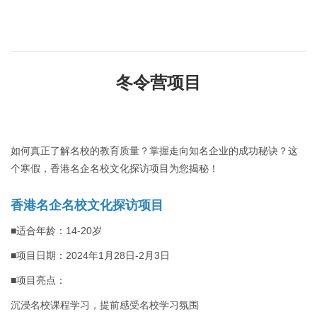
冬令营项目
如何真正了解名校的教育质量？掌握走向知名企业的成功秘诀？这
个寒假，香港名企名校文化探访项目为您揭秘！
香港名企名校文化探访项目
■适合年龄：14-20岁
■项目日期：2024年1月28日-2月3日
■项目亮点：
沉浸名校课程学习，提前感受名校学习氛围