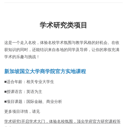
学术研究类项目
这是一个走入名校，体验名校学术氛围与教学风格的好机会。在收
获知识的同时，还能结识来自各地的同学及导师，让你的寒假充满
学术的乐趣与挑战！
新加坡国立大学商学院官方实地课程
■适合年龄：相关专业大学生
■授课语言：英语为主
■项目课题：国际金融、商业分析
更多项目详情，请见
学术研究|开启学术大门，体验名校氛围，顶尖学府官方研究课程等