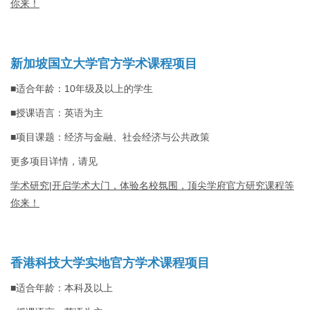
你来！
新加坡国立大学官方学术课程项目
■适合年龄：10年级及以上的学生
■授课语言：英语为主
■项目课题：经济与金融、社会经济与公共政策
更多项目详情，请见
学术研究|开启学术大门，体验名校氛围，顶尖学府官方研究课程等
你来！
香港科技大学实地官方学术课程项目
■适合年龄：本科及以上