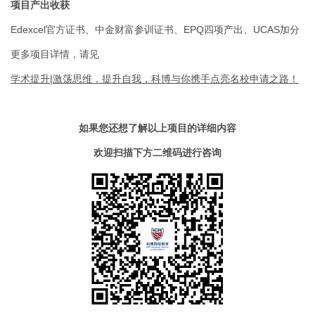
项目产出收获
Edexcel官方证书、中金财富参训证书、EPQ四项产出、UCAS加分
更多项目详情，请见
学术提升|激荡思维，提升自我，科博与你携手点亮名校申请之路！
如果您还想了解以上项目的详细内容
欢迎扫描下方二维码进行咨询