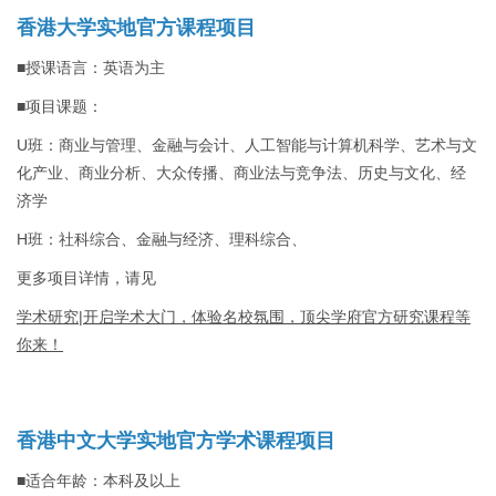
香港大学实地官方课程项目
■授课语言：英语为主
■项目课题：
U班：商业与管理、金融与会计、人工智能与计算机科学、艺术与文
化产业、商业分析、大众传播、商业法与竞争法、历史与文化、经
济学
H班：社科综合、金融与经济、理科综合、
更多项目详情，请见
学术研究|开启学术大门，体验名校氛围，顶尖学府官方研究课程等
你来！
香港中文大学实地官方学术课程项目
■适合年龄：本科及以上