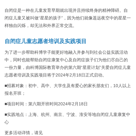
自闭症是一种在儿童发育早期就出现并且持续终身的精神障碍。自
闭症儿童又被叫做“星星的孩子”，因为他们就像遥远夜空中的星星一
样独自闪烁，却无法和外界正常交流。
自闭症儿童志愿者培训及实践项目
为了进一步帮助科博学子能更好地融入并参与到社会公益实践活动
中，同时也能帮助自闭症康复中心及自闭症孩子们为他们尽自己的
一份力量，由科博国际教育举办的第六期“星星计划”关爱自闭症儿童
志愿者培训及实践项目将于2024年2月18日正式启动。
■招募对象：初中、高中、大学生及有爱心的家长朋友们，10人以上
报名开班；
■项目时间：第六期开班时间2024年2月18日
■实践地点：上海、杭州、南京、宁波、淮安等地自闭症儿童康复中
心
更多活动详情，请见