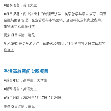
■授课语言：英语为主
■项目课题：商业决策中的管理经济学、英语教学与语言教育、国际
金融与财务管理、企业管理与市场营销、金融科技及其商业应用、
生物医学及生命科学
更多项目详情，请见
学术研究|开启学术大门，体验名校氛围，顶尖学府官方研究课程等
你来！
香港高校新闻实践项目
■适合年级：高中生、大学生
■授课语言：英语为主
■项目时间：2024年2月17日-2月24日
更多项目详情，请见