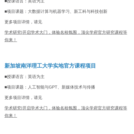
■授课语言：英语为主
■项目课题：大数据计算与机器学习、新工科与科技创新
更多项目详情，请见
学术研究|开启学术大门，体验名校氛围，顶尖学府官方研究课程等
你来！
新加坡南洋理工大学实地官方课程项目
■授课语言：英语为主
■项目课题：人工智能与GPT、新媒体技术与传播
更多项目详情，请见
学术研究|开启学术大门，体验名校氛围，顶尖学府官方研究课程等
你来！