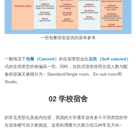
一些包餐宿舍提供的菜单参考
一般情况下
包餐（Catered）
的住宿类型会比
自炊（Self-catered）
式的住宿类型价格偏高一些。同时，自炊式宿舍按照住宿人数与配
备的设施又被细分为：Standard/Single room、En-suit room和
Studio。
02
学校宿舍
的常见房型论及校内住宿，英国的大学通常设有多个不同类型的学
生宿舍楼可供大家挑选。这里科博菌为大家介绍几种常见方向~