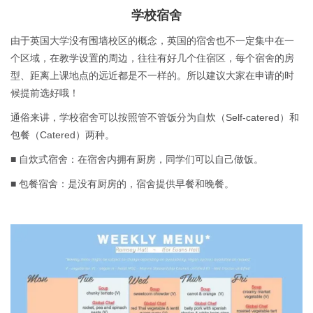
学校宿舍
由于英国大学没有围墙校区的概念，英国的宿舍也不一定集中在一
个区域，在教学设置的周边，往往有好几个住宿区，每个宿舍的房
型、距离上课地点的远近都是不一样的。所以建议大家在申请的时
候提前选好哦！
通俗来讲，学校宿舍可以按照管不管饭分为自炊（Self-catered）和
包餐（Catered）两种。
■ 自炊式宿舍：在宿舍内拥有厨房，同学们可以自己做饭。
■ 包餐宿舍：是没有厨房的，宿舍提供早餐和晚餐。