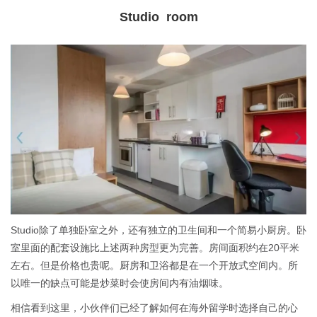
Studio room
Studio除了单独卧室之外，还有独立的卫生间和一个简易小厨房。卧
室里面的配套设施比上述两种房型更为完善。房间面积约在20平米
左右。但是价格也贵呢。厨房和卫浴都是在一个开放式空间内。所
以唯一的缺点可能是炒菜时会使房间内有油烟味。
相信看到这里，小伙伴们已经了解如何在海外留学时选择自己的心