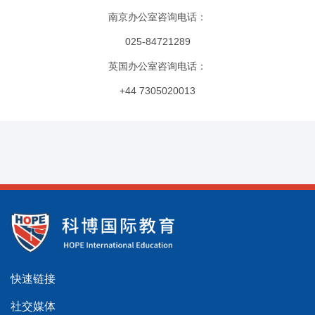
南京办公室咨询电话：
025-84721289
英国办公室咨询电话：
+44 7305020013
快速链接
社交媒体