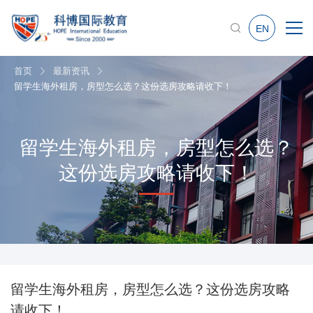
EN
首页
最新资讯
留学生海外租房，房型怎么选？这份选房攻略请收下！
留学生海外租房，房型怎么选？
这份选房攻略请收下！
留学生海外租房，房型怎么选？这份选房攻略
请收下！