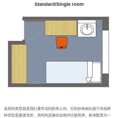
Standard/Single room
该房间类型就是我们通常说到的单人间。它的价格相比较于其他两
种房型是最便宜的，房间内设施也会相对比较简单。标准配置为一