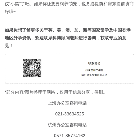
仪“小窝”了吧。如果你还想要饲养萌宠，也务必提前和房东提前协商
好哦~
如果你想了解更多关于英、美、澳、加、新等国家留学及中国香港
地区升学资讯，欢迎联系科博顾问老师进行咨询，获取专业的意
见！
*部分内容/图片整理于网络，仅用于信息分享，侵删。
上海办公室咨询电话：
021-33634525
杭州办公室咨询电话：
0571-85774162