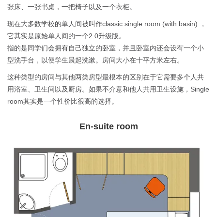
张床、一张书桌，一把椅子以及一个衣柜。
现在大多数学校的单人间被叫作classic single room (with basin) ，
它其实是原始单人间的一个2.0升级版。
指的是同学们会拥有自己独立的卧室，并且卧室内还会设有一个小
型洗手台，以便学生晨起洗漱。房间大小在十平方米左右。
这种类型的房间与其他两类房型最根本的区别在于它需要多个人共
用浴室、卫生间以及厨房。如果不介意和他人共用卫生设施，Single
room其实是一个性价比很高的选择。
En-suite room