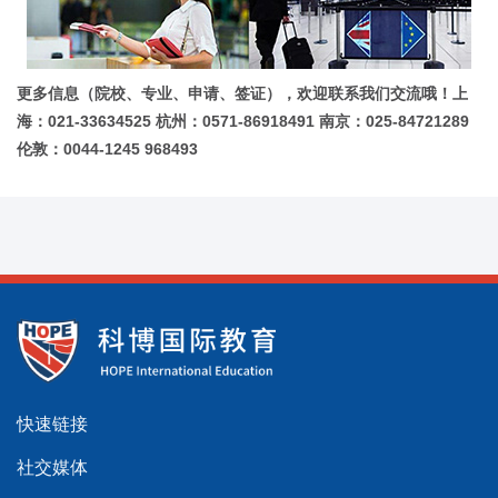
更多信息（院校、专业、申请、签证），欢迎联系我们交流哦！上
海：021-33634525 杭州：0571-86918491 南京：025-84721289
伦敦：0044-1245 968493
快速链接
社交媒体