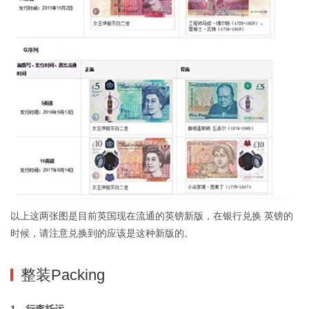
以上这两张图是目前英国现在流通的英镑新版，在银行兑换 英镑的
时候，请注意兑换到的应该是这种新版的。
整装Packing