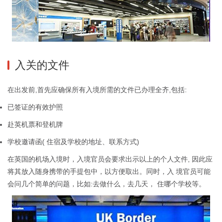
入关的文件
在出发前,首先应确保所有入境所需的文件已办理全齐,包括:
已签证的有效护照
赴英机票和登机牌
学校邀请函( 住宿及学校的地址、联系方式)
在英国的机场入境时，入境官员会要求出示以上的个人文件, 因此应
将其放入随身携带的手提包中，以方便取出。同时，入 境官员可能
会问几个简单的问题，比如:去做什么，去几天， 住哪个学校等。