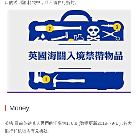
口的透明塑 料袋中，且不得自行拆封。
Money
英镑:目前英镑兑人民币的汇率为1: 8.8 (数据更新2019- -9-1 ) ;各大
银行和机场均有兑换处。