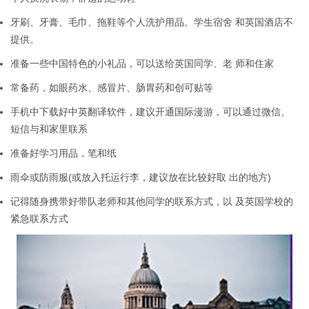
牙刷、牙膏、毛巾、拖鞋等个人洗护用品。学生宿舍 和英国酒店不
提供。
准备一些中国特色的小礼品，可以送给英国同学、老 师和住家
常备药，如眼药水、感冒片、肠胃药和创可贴等
手机中下载好中英翻译软件，建议开通国际漫游，可以通过微信、
短信与和家里联系
准备好学习用品，笔和纸
雨伞或防雨服(或放入托运行李，建议放在比较好取 出的地方)
记得随身携带好带队老师和其他同学的联系方式，以 及英国学校的
紧急联系方式