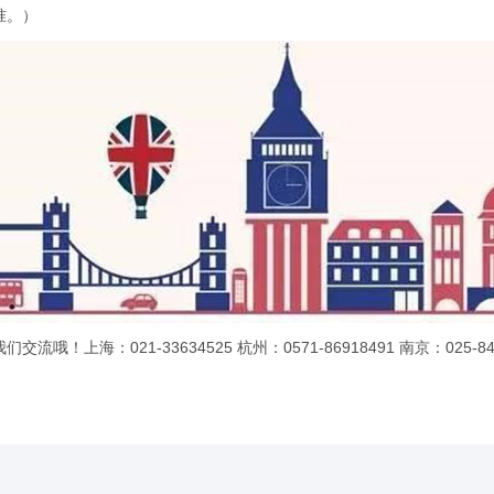
准。）
：021-33634525 杭州：0571-86918491 南京：025-847212