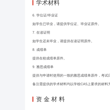
学术材料
6. 学位证/毕业证
如学生已毕业，请提供学位证、毕业证原件。
7. 在读证明
如学生还未毕业，请提供在读证明原件。
8. 成绩单
提供在校成绩单原件。
9. 雅思成绩单
提供与申请时使用的一致的雅思成绩单原件，考试
备注需提供的学术材料均以学校CAS上要求的材料
资 金 材 料