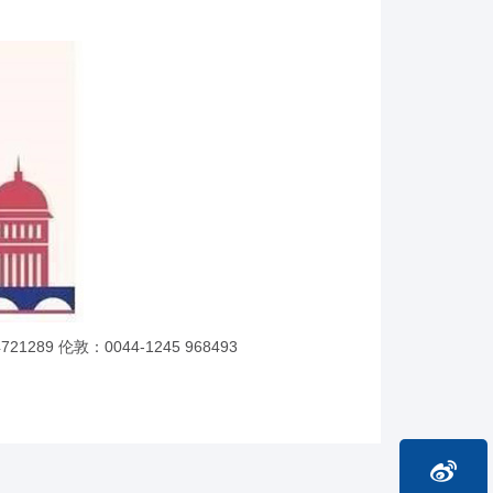
89 伦敦：0044-1245 968493