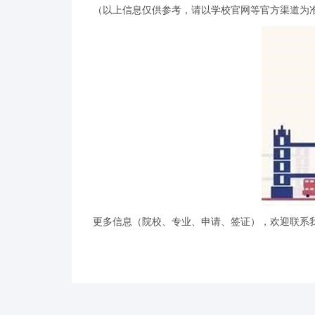
（以上信息仅供参考，请以学校官网等官方渠道为
更多信息（院校、专业、申请、签证），欢迎联系我们交流哦！上海