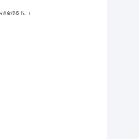
提供资金授权书。）