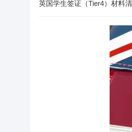
英国学生签证（Tier4）材料