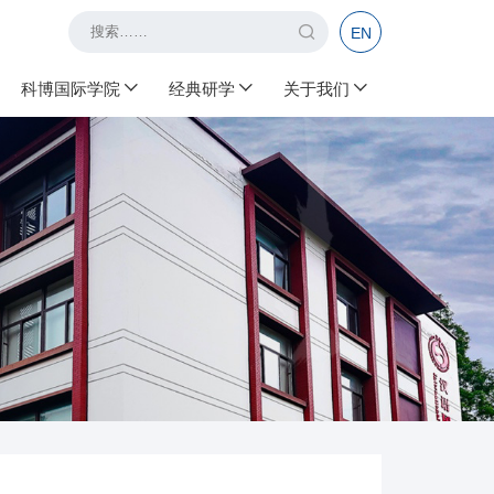
EN
科博国际学院
经典研学
关于我们