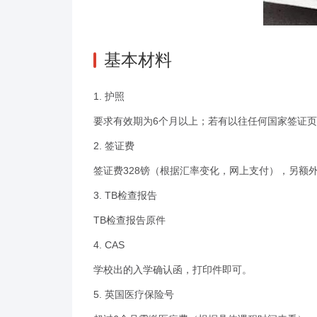
基本材料
1. 护照
要求有效期为6个月以上；若有以往任何国家签证
2. 签证费
签证费328镑（根据汇率变化，网上支付），另额外
3. TB检查报告
TB检查报告原件
4. CAS
学校出的入学确认函，打印件即可。
5. 英国医疗保险号