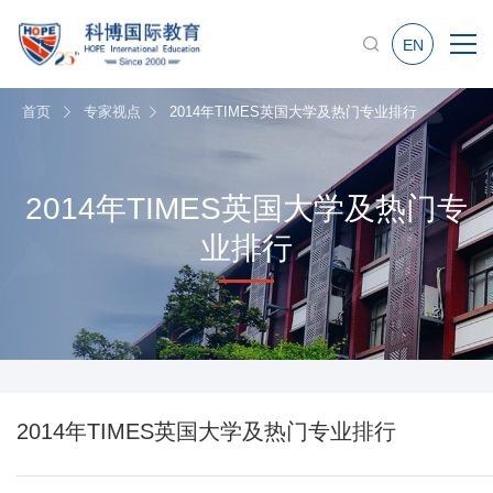
EN
首页
专家视点
2014年TIMES英国大学及热门专业排行
2014年TIMES英国大学及热门专
业排行
2014年TIMES英国大学及热门专业排行