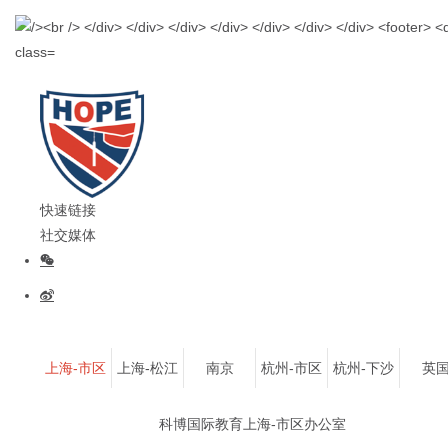
快速链接
社交媒体
上海-市区
上海-松江
南京
杭州-市区
杭州-下沙
英
科博国际教育上海-市区办公室