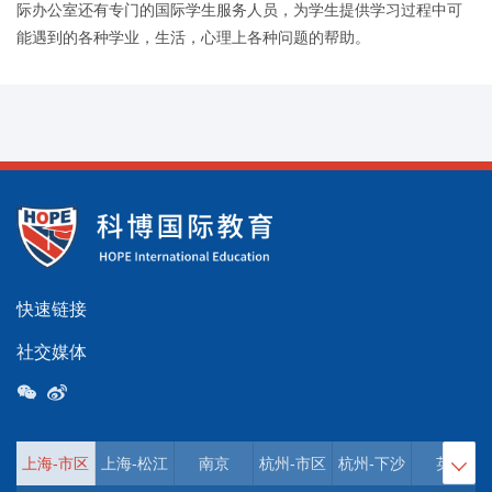
际办公室还有专门的国际学生服务人员，为学生提供学习过程中可
能遇到的各种学业，生活，心理上各种问题的帮助。
快速链接
社交媒体
上海-市区
上海-松江
南京
杭州-市区
杭州-下沙
英国
