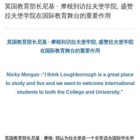
英国教育部长尼基 · 摩根到访拉夫堡学院, 盛赞
拉夫堡学院在国际教育舞台的重要作用
英国教育部长尼基
·
摩根到访拉夫堡学院
,
盛赞拉夫堡学院
在国际教育舞台的重要作用
Nicky Morgan -“I think Loughborough is a great place
to study and live and we want to welcome international
students to both the College and University."
:
英国教育部长尼基
·
摩根
我认为拉夫堡是一个非常适合国际学生学