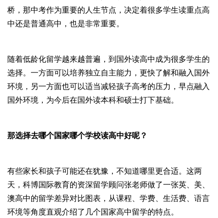
桥，那中考作为重要的人生节点，决定着很多学生读重点高
中还是普通高中，也是非常重要。
随着低龄化留学越来越普遍，到国外读高中成为很多学生的
选择。一方面可以培养独立自主能力，更快了解和融入国外
环境，另一方面也可以适当减轻孩子高考的压力，早点融入
国外环境，为今后在国外读本科和硕士打下基础。
那选择去哪个国家哪个学校读高中好呢？
有些家长和孩子可能还在犹豫，不知道哪里更合适。这两
天，科博国际教育的资深留学顾问张老师做了一张英、美、
澳高中的留学差异对比图表，从课程、学费、生活费、语言
环境等角度直观介绍了几个国家高中留学的特点。