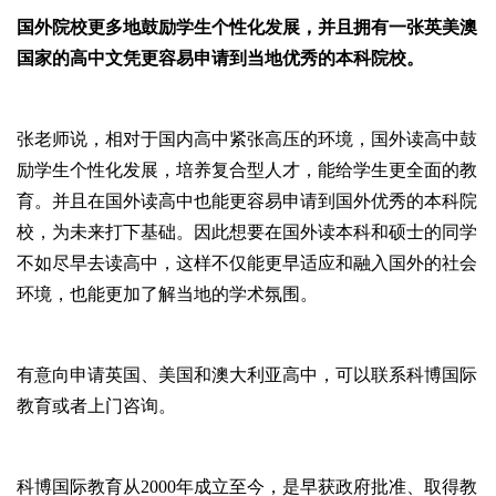
国外院校更多地鼓励学生个性化发展，并且拥有一张英美澳
国家的高中文凭更容易申请到当地优秀的本科院校。
张老师说，相对于国内高中紧张高压的环境，国外读高中鼓
励学生个性化发展，培养复合型人才，能给学生更全面的教
育。并且在国外读高中也能更容易申请到国外优秀的本科院
校，为未来打下基础。因此想要在国外读本科和硕士的同学
不如尽早去读高中，这样不仅能更早适应和融入国外的社会
环境，也能更加了解当地的学术氛围。
有意向申请英国、美国和澳大利亚高中，可以联系科博国际
教育或者上门咨询。
科博国际教育从2000年成立至今，是早获政府批准、取得教