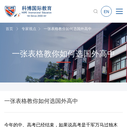
EN
首页
专家视点
一张表格教你如何选国外高中
一张表格教你如何选国外高中
一张表格教你如何选国外高中
今年的中、高考已经结束，如果说高考是千军万马过独木