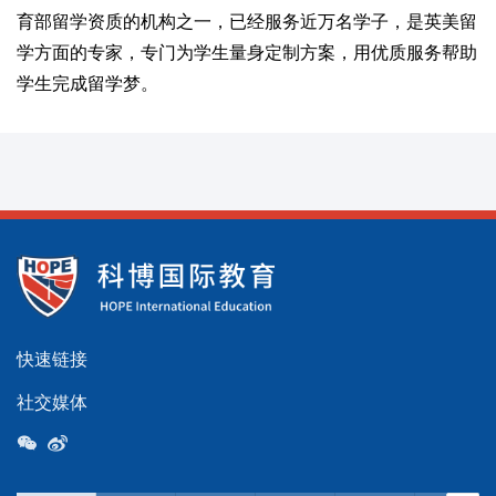
育部留学资质的机构之一，已经服务近万名学子，是英美留
学方面的专家，专门为学生量身定制方案，用优质服务帮助
学生完成留学梦。
快速链接
社交媒体