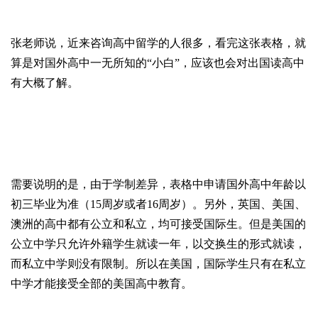
张老师说，近来咨询高中留学的人很多，看完这张表格，就
算是对国外高中一无所知的“小白”，应该也会对出国读高中
有大概了解。
需要说明的是，由于学制差异，表格中申请国外高中年龄以
初三毕业为准（15周岁或者16周岁）。另外，英国、美国、
澳洲的高中都有公立和私立，均可接受国际生。但是美国的
公立中学只允许外籍学生就读一年，以交换生的形式就读，
而私立中学则没有限制。所以在美国，国际学生只有在私立
中学才能接受全部的美国高中教育。