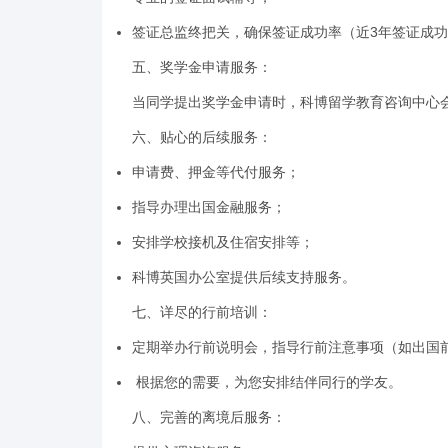
签证总监终把关，确保签证成功率（近3年签证成功率
五、奖学金申请服务：
当同学提出奖学金申请时，科博留学教育咨询中心
六、贴心的后续服务：
申请费、押金等代付服务；
指导办理出国金融服务；
安排学校接机及住宿安排等；
科博英国办公室提供后续支持服务。
七、详尽的行前培训：
定期举办行前说明会，指导行前注意事项（如出国
根据您的需要，为您安排结伴同行的学友。
八、完善的离境后服务：