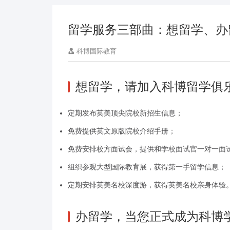
留学服务三部曲：想留学、办
科博国际教育
想留学，请加入科博留学俱
定期发布英美顶尖院校新招生信息；
免费提供英文原版院校介绍手册；
免费安排校方面试会，提供和学校面试官一对一面
组织参观大型国际教育展，获得第一手留学信息；
定期安排英美名校深度游，获得英美名校亲身体验
办留学，当您正式成为科博