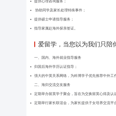
提供心理咨询服务；
协助同学及家长处理特殊事件；
提供硕士申请指导服务；
指导家属赴海外探亲签证。
爱留学，当您以为我们只陪
一、国内、海外就业指导服务
归国后海外学历认证指导；
强大的中英关系网络，为科博学子优先推荐中外工
二、海归交流交友服务
定期举办留英学子聚会，旨在为交换留英心得及认
定期举行家长联谊会，为家长提供子女培养交流平