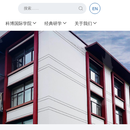
EN
科博国际学院
经典研学
关于我们