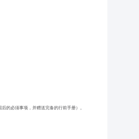
国后的必须事项，并赠送完备的行前手册）。