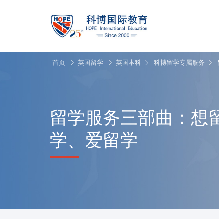
首页
英国留学
英国本科
科博留学专属服务
留学服务三部曲：想
学、爱留学