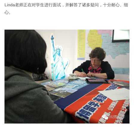
Linda老师正在对学生进行面试，并解答了诸多疑问，十分耐心、细
心。