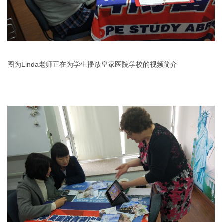
图为Linda老师正在为学生播放皇家医院学校的视频简介