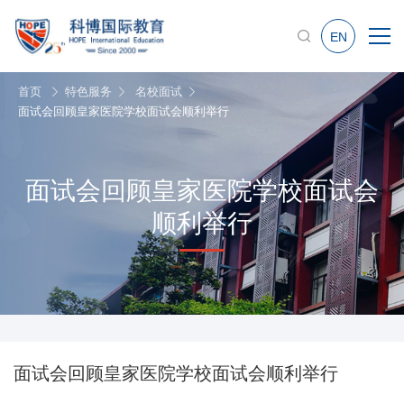
EN
首页
特色服务
名校面试
面试会回顾皇家医院学校面试会顺利举行
面试会回顾皇家医院学校面试会
顺利举行
面试会回顾皇家医院学校面试会顺利举行