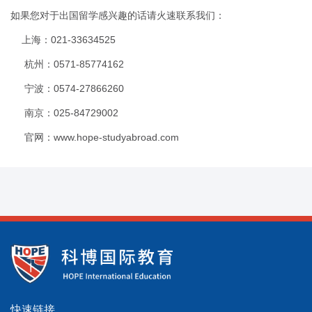
如果您对于出国留学感兴趣的话请火速联系我们：
上海：
021-33634525
杭州：
0571-85774162
宁波：
0574-27866260
南京：
025-84729002
官网：
www.hope-studyabroad.com
快速链接