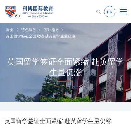
EN
首页
特色服务
签证指导
英国留学签证全面紧缩 赴英留学生量仍涨
英国留学签证全面紧缩 赴英留学
生量仍涨
英国留学签证全面紧缩 赴英留学生量仍涨