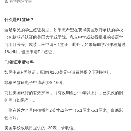
科博国际学院
什么是F1签证？
这是常见的学生签证类型。如果您希望在获得美国政府承认的学校
（包括获得认证的美国大学或学院、私立中学或获得批准的英语学
习项目等等）就读，应申请F-1签证。此外，如果每周学习课程超过
18小时，也应申请F-1签证。
F1签证申请材料
如需申请F类签证，应缴纳160美元申请费并提交下列材料：
非移民签证电子申请表(DS-160)。
前往美国旅行的有效护照，（有效期至少半年以上），已失效的旧
护照（如果有）。
一张在近六个月内拍摄的2英寸x2英寸（5.1厘米x5.1厘米）白底彩
色照片。
美国学校或项目提供的I-20表，录取信。