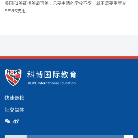
美国F1签证拒签后再签，只要申请的学校不变，就不需要重新交
SEVIS费用。
快速链接
社交媒体