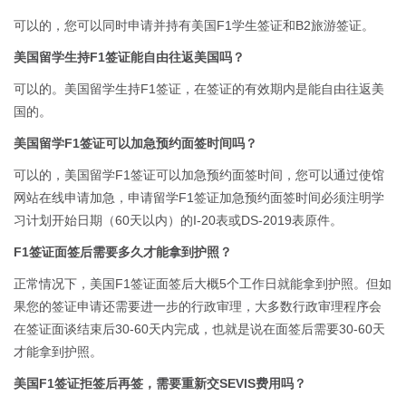
可以的，您可以同时申请并持有美国F1学生签证和B2旅游签证。
美国留学生持F1签证能自由往返美国吗？
可以的。美国留学生持F1签证，在签证的有效期内是能自由往返美
国的。
美国留学F1签证可以加急预约面签时间吗？
可以的，美国留学F1签证可以加急预约面签时间，您可以通过使馆
网站在线申请加急，申请留学F1签证加急预约面签时间必须注明学
习计划开始日期（60天以内）的I-20表或DS-2019表原件。
F1签证面签后需要多久才能拿到护照？
正常情况下，美国F1签证面签后大概5个工作日就能拿到护照。但如
果您的签证申请还需要进一步的行政审理，大多数行政审理程序会
在签证面谈结束后30-60天内完成，也就是说在面签后需要30-60天
才能拿到护照。
美国F1签证拒签后再签，需要重新交SEVIS费用吗？