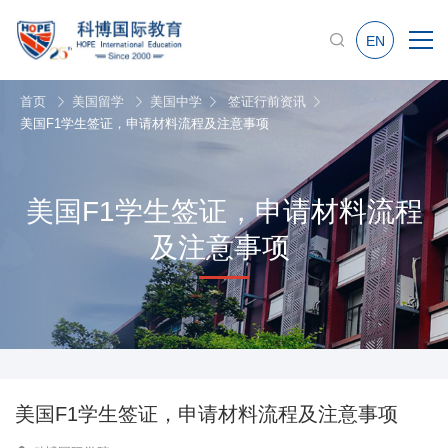
EN
首页
美国留学
美国中学
签证行前资讯
美国F1学生签证，申请材料流程及注意事项
美国F1学生签证，申请材料流程
及注意事项
美国F1学生签证，申请材料流程及注意事项