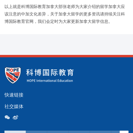
以上就是科博国际教育加拿大部张老师为大家介绍的留学加拿大应
该注意的中加文化差异，关于加拿大留学的更多资讯请持续关注科
博国际教育官网，我们会定时为大家更新加拿大留学信息。
快速链接
社交媒体