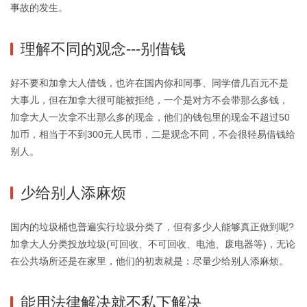
事故的发生。
理解不同的观念---别借钱
好不要和加拿大人借钱，也许在国内你和同事、同学借几百元不是
大事儿，但在加拿大很可能被拒绝，一个是对方不会带那么多钱，
加拿大人一次拿不出那么多的现金，他们的钱包里的现金不超过50
加币，相当于不到300元人民币，二是观念不同，不会很轻易借钱给
别人。
少给别人添麻烦
国内的垃圾桶也普遍实行垃圾分类了，但有多少人能够真正做到呢?
加拿大人分类投放垃圾(可回收、不可回收、电池、废电器等)，无论
在公共场所还是在家里，他们的初衷就是：尽量少给别人添麻烦。
能用法律解决就不私下解决