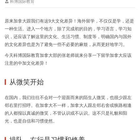
科博国际教育
原来加拿大跟我们有这9大文化差异！海外留学，不仅仅是学，还是
一种生活。进入一个地方，除了完成初的目的，学习语言，学习知
识，还应该了解这里的文化、生活习惯、制度等，明确国内与国外
的文化差异也是为了避免一些不必要的麻烦，从而更好地学习。
今天科博国际教育加拿大部的张老师就来分享一下留学加拿大应该
注意的中加文化差异！
从微笑开始
在国内，我们往往不会对一个迎面而来的陌生人微笑，也很少跟左
邻右里打招呼。在加拿大不一样，加拿大人跟左邻右舍或狭路相逢
的人都报以真诚的微笑，不管认识或不认识。这不只是礼貌和阳
光，也是自信和习惯使然。
排队、右行是习惯和修养