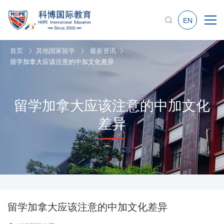
EN
首页
其他国家留学
最新资讯
留学加拿大应该注意的中加文化差异
留学加拿大应该注意的中加文化
差异
留学加拿大应该注意的中加文化差异