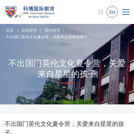
EN
首页
经典研学
国内研学
不出国门英伦文化夏令营，关爱来自星星的孩子
不出国门英伦文化夏令营，关爱
来自星星的孩子
不出国门英伦文化夏令营，关爱来自星星的孩
子