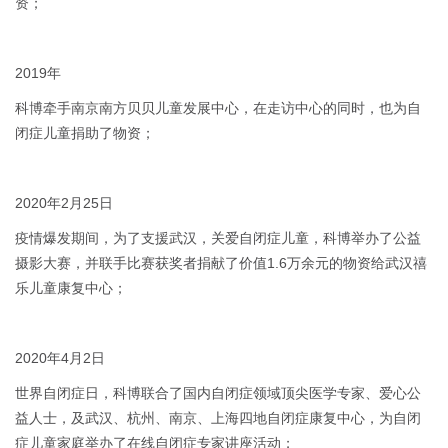
资；
2019年
科博牵手南京南方贝贝儿童发展中心，在走访中心的同时，也为自
闭症儿童捐助了物资；
2020年2月25日
疫情爆发期间，为了支援武汉，关爱自闭症儿童，科博举办了公益
摄影大赛，并联手比赛获奖者捐献了价值1.6万余元的物资给武汉禧
乐儿童康复中心；
2020年4月2日
世界自闭症日，科博联合了国内自闭症领域顶尖医学专家、爱心公
益人士，及武汉、杭州、南京、上海四地自闭症康复中心，为自闭
症儿童家庭举办了在线自闭症专家讲座活动；