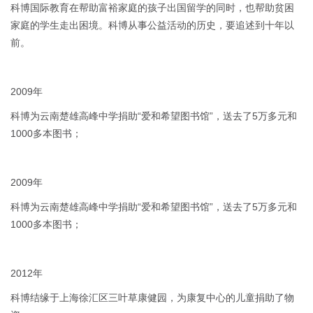
科博国际教育在帮助富裕家庭的孩子出国留学的同时，也帮助贫困
家庭的学生走出困境。科博从事公益活动的历史，要追述到十年以
前。
2009年
科博为云南楚雄高峰中学捐助“爱和希望图书馆”，送去了5万多元和
1000多本图书；
2009年
科博为云南楚雄高峰中学捐助“爱和希望图书馆”，送去了5万多元和
1000多本图书；
2012年
科博结缘于上海徐汇区三叶草康健园，为康复中心的儿童捐助了物