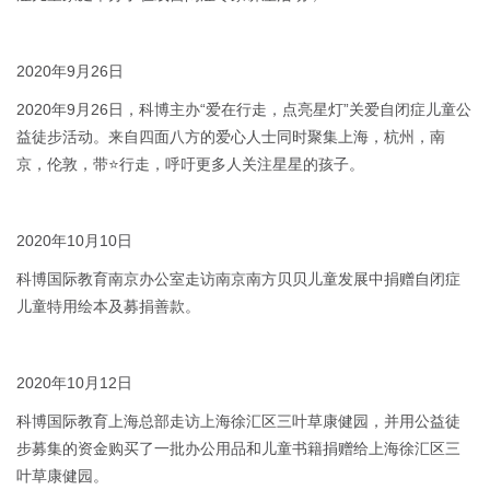
2020年9月26日
2020年9月26日，科博主办“爱在行走，点亮星灯”关爱自闭症儿童公
益徒步活动。来自四面八方的爱心人士同时聚集上海，杭州，南
京，伦敦，带⭐行走，呼吁更多人关注星星的孩子。
2020年10月10日
科博国际教育南京办公室走访南京南方贝贝儿童发展中捐赠自闭症
儿童特用绘本及募捐善款。
2020年10月12日
科博国际教育上海总部走访上海徐汇区三叶草康健园，并用公益徒
步募集的资金购买了一批办公用品和儿童书籍捐赠给上海徐汇区三
叶草康健园。