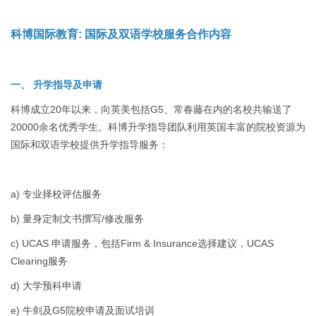
科博国际教育: 国际及双语学校服务合作内容
一、 升学指导及申请
科博成立20年以来，向英美包括G5、常春藤在内的名校共输送了
20000余名优秀学生。科博升学指导团队利用英国丰富的院校资源为
国际和双语学校提供升学指导服务：
a) 专业择校评估服务
b) 量身定制文书撰写/修改服务
c) UCAS 申请服务，包括Firm & Insurance选择建议，UCAS
Clearing服务
d) 大学预科申请
e) 牛剑及G5院校申请及面试培训