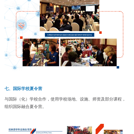
七、国际学校夏令营
与国际（化）学校合作，使用学校场地、设施、师资及部分课程，
组织国际融合夏令营。