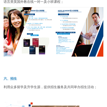
语言类英国外教在线一对一及小班课程；
六、招生
利用众多留学及升学生源，提供招生服务及共同举办招生活动；