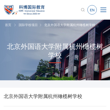
EN
首页
国际学校项目
北京外国语大学附属杭州橄榄树学校
北京外国语大学附属杭州橄榄树
学校
北京外国语大学附属杭州橄榄树学校