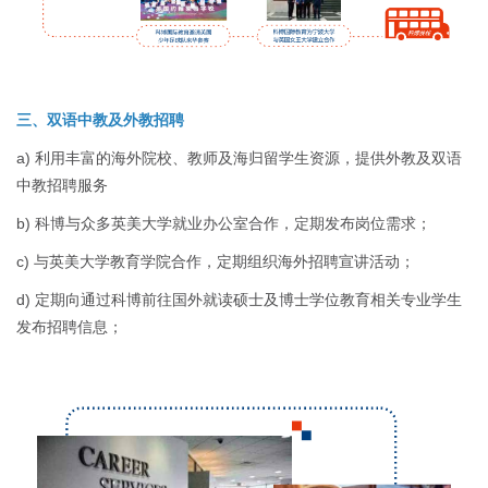
三、双语中教及外教招聘
a) 利用丰富的海外院校、教师及海归留学生资源，提供外教及双语
中教招聘服务
b) 科博与众多英美大学就业办公室合作，定期发布岗位需求；
c) 与英美大学教育学院合作，定期组织海外招聘宣讲活动；
d) 定期向通过科博前往国外就读硕士及博士学位教育相关专业学生
发布招聘信息；