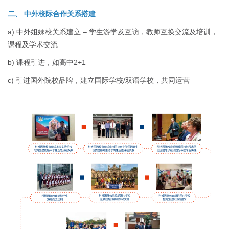
二、 中外校际合作关系搭建
a) 中外姐妹校关系建立 – 学生游学及互访，教师互换交流及培训，
课程及学术交流
b) 课程引进，如高中2+1
c) 引进国外院校品牌，建立国际学校/双语学校，共同运营