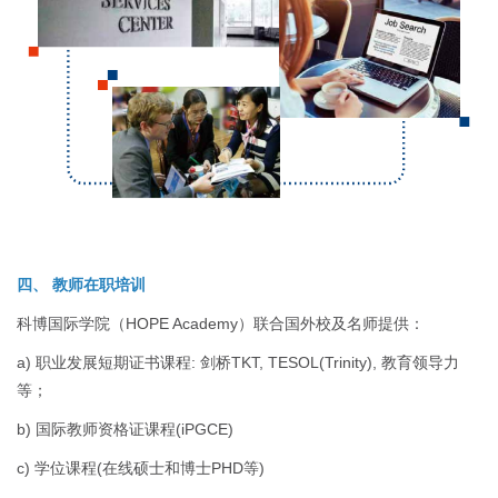
四、 教师在职培训
科博国际学院（HOPE Academy）联合国外校及名师提供：
a) 职业发展短期证书课程: 剑桥TKT, TESOL(Trinity), 教育领导力
等；
b) 国际教师资格证课程(iPGCE)
c) 学位课程(在线硕士和博士PHD等)