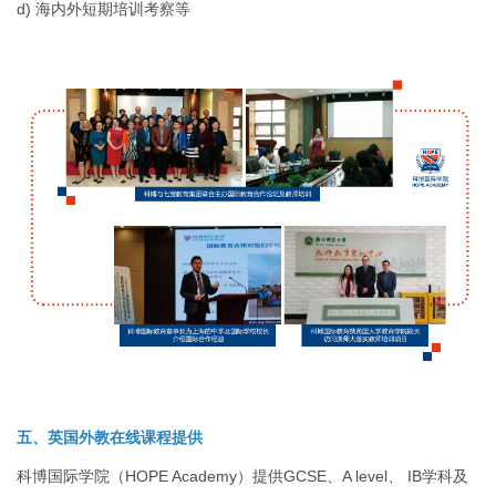
d) 海内外短期培训考察等
五、英国外教在线课程提供
科博国际学院（HOPE Academy）提供GCSE、A level、 IB学科及