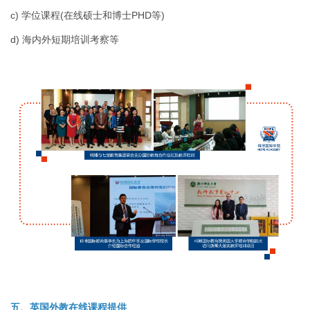
c) 学位课程(在线硕士和博士PHD等)
d) 海内外短期培训考察等
五、英国外教在线课程提供