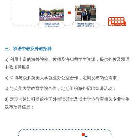
三、双语中教及外教招聘
a) 利用丰富的海外院校、教师及海归留学生资源，提供外教及双语
中教招聘服务
b) 科博与众多英美大学就业办公室合作，定期发布岗位需求；
c) 与英美大学教育学院合作，定期组织海外招聘宣讲活动；
d) 定期向通过科博前往国外就读硕士及博士学位教育相关专业学生
发布招聘信息；