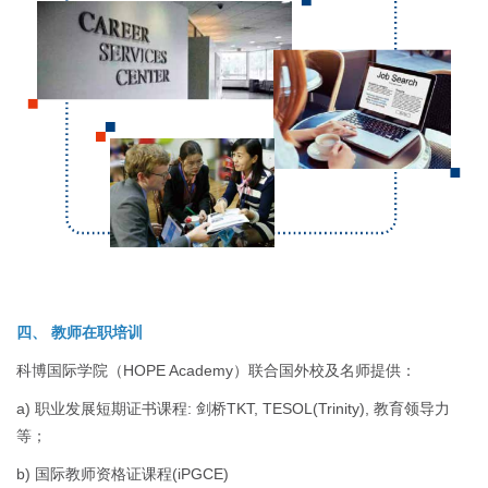
四、 教师在职培训
科博国际学院（HOPE Academy）联合国外校及名师提供：
a) 职业发展短期证书课程: 剑桥TKT, TESOL(Trinity), 教育领导力
等；
b) 国际教师资格证课程(iPGCE)