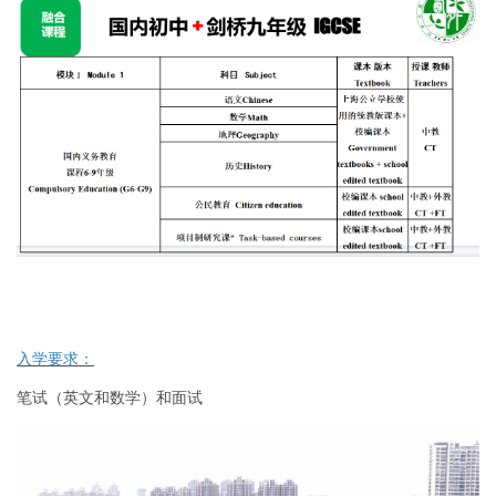
入学要求：
笔试（英文和数学）和面试