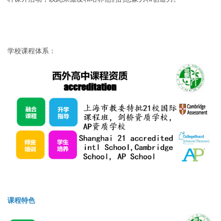
学校课程体系：
课程特色