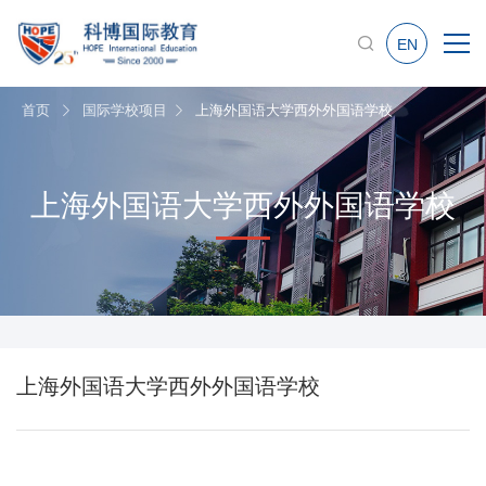
EN
首页
国际学校项目
上海外国语大学西外外国语学校
上海外国语大学西外外国语学校
上海外国语大学西外外国语学校