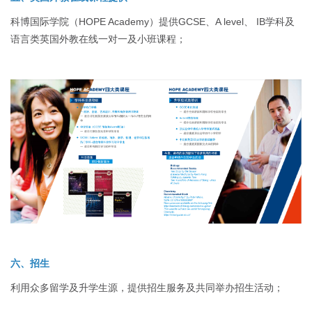
科博国际学院（HOPE Academy）提供GCSE、A level、 IB学科及
语言类英国外教在线一对一及小班课程；
六、招生
利用众多留学及升学生源，提供招生服务及共同举办招生活动；