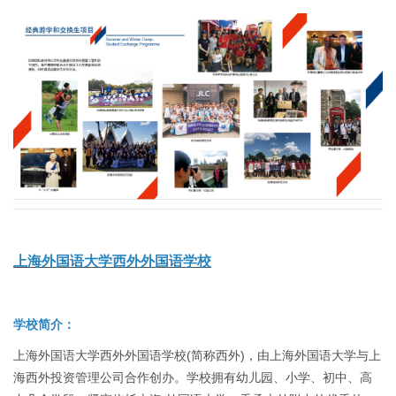
上海外国语大学西外外国语学校
学校简介：
上海外国语大学西外外国语学校(简称西外)，由上海外国语大学与上
海西外投资管理公司合作创办。学校拥有幼儿园、小学、初中、高