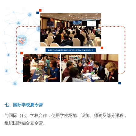
七、国际学校夏令营
与国际（化）学校合作，使用学校场地、设施、师资及部分课程，
组织国际融合夏令营。