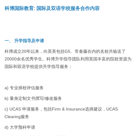
科博国际教育: 国际及双语学校服务合作内容
一、 升学指导及申请
科博成立20年以来，向英美包括G5、常春藤在内的名校共输送了
20000余名优秀学生。科博升学指导团队利用英国丰富的院校资源为
国际和双语学校提供升学指导服务：
a) 专业择校评估服务
b) 量身定制文书撰写/修改服务
c) UCAS 申请服务，包括Firm & Insurance选择建议，UCAS
Clearing服务
d) 大学预科申请