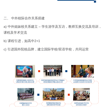
二、 中外校际合作关系搭建
a) 中外姐妹校关系建立 – 学生游学及互访，教师互换交流及培训，
课程及学术交流
b) 课程引进，如高中2+1
c) 引进国外院校品牌，建立国际学校/双语学校，共同运营