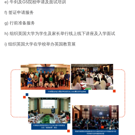
e) 牛剑及G5院校申请及面试培训
f) 签证申请服务
g) 行前准备服务
h) 组织英国大学为学生及家长举行线上线下讲座及入学面试
i) 组织英国大学在学校举办英国教育展