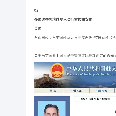
02
多国调整离境赴华人员行前检测安排
英国
自即日起，自英国赴华人员无需再进行7日首检和抗
关于自英国赴中国人员申请健康码最新规定的通知