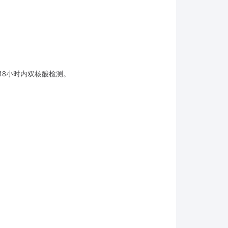
48小时内双核酸检测。