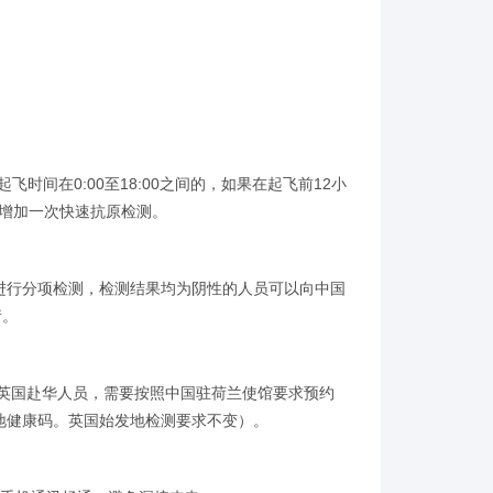
间在0:00至18:00之间的，如果在起飞前12小
内增加一次快速抗原检测。
进行分项检测，检测结果均为阴性的人员可以向中国
请。
英国赴华人员，需要按照中国驻荷兰使馆要求预约
地健康码。英国始发地检测要求不变）。