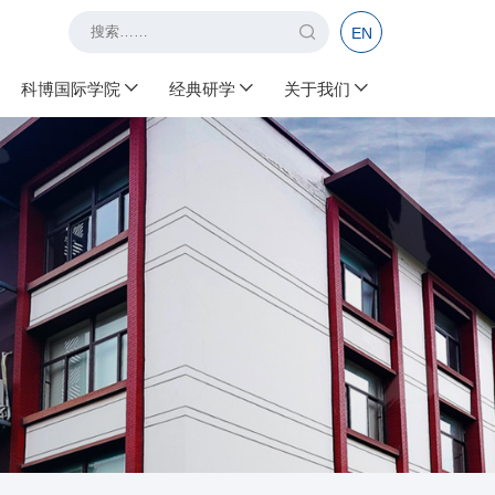
EN
科博国际学院
经典研学
关于我们