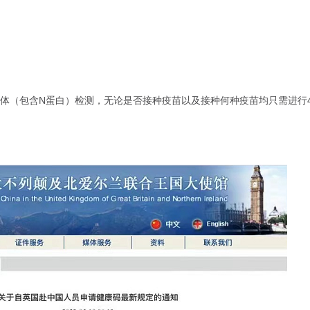
体（包含N蛋白）检测，无论是否接种疫苗以及接种何种疫苗均只需进行
：