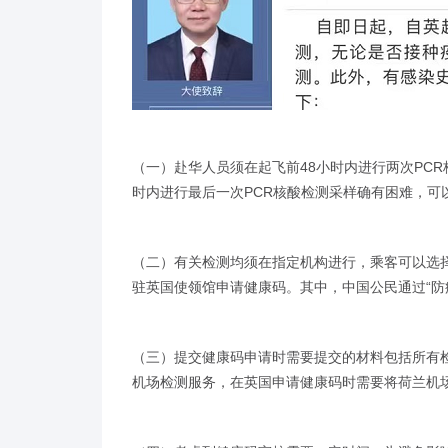
（一）赴华人员须在起飞前48小时内进行两次PCR
时内进行最后一次PCR核酸检测采样确有困难，可
（二）有关检测均须在指定机构进行，乘客可以选
驻英国使领馆申请健康码。其中，中国公民通过“防
（三）提交健康码申请时需要提交的材料包括所有
机场检测服务，在英国申请健康码时需要将荷兰机