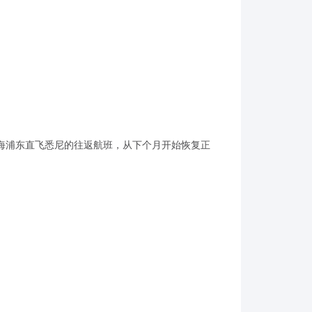
上海浦东直飞悉尼的往返航班，从下个月开始恢复正