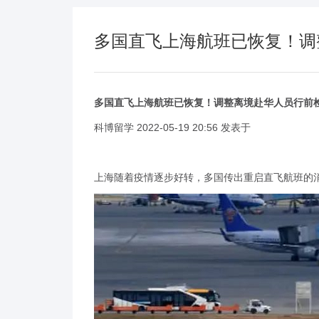
多国直飞上海航班已恢复！调
多国直飞上海航班已恢复！调整离境赴华人员行前
科博留学 2022-05-19 20:56 发表于
上海随着疫情逐步好转，多国传出重启直飞航班的