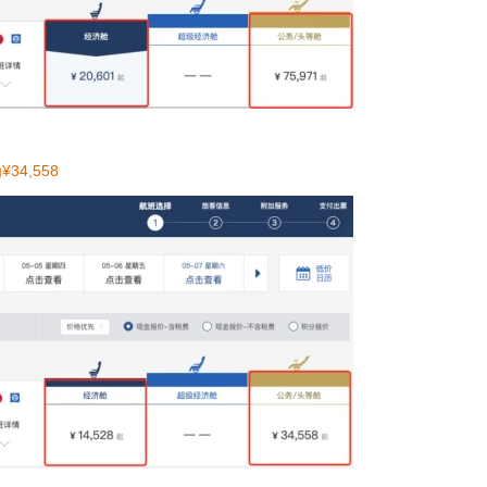
4,558