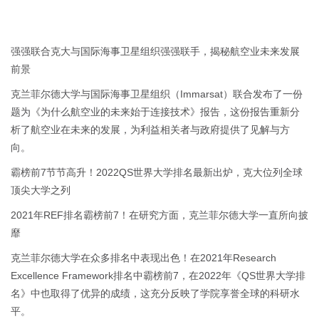
强强联合克大与国际海事卫星组织强强联手，揭秘航空业未来发展
前景
克兰菲尔德大学与国际海事卫星组织（Immarsat）联合发布了一份
题为《为什么航空业的未来始于连接技术》报告，这份报告重新分
析了航空业在未来的发展，为利益相关者与政府提供了见解与方
向。
霸榜前7节节高升！2022QS世界大学排名最新出炉，克大位列全球
顶尖大学之列
2021年REF排名霸榜前7！在研究方面，克兰菲尔德大学一直所向披
靡
克兰菲尔德大学在众多排名中表现出色！在2021年Research
Excellence Framework排名中霸榜前7，在2022年《QS世界大学排
名》中也取得了优异的成绩，这充分反映了学院享誉全球的科研水
平。