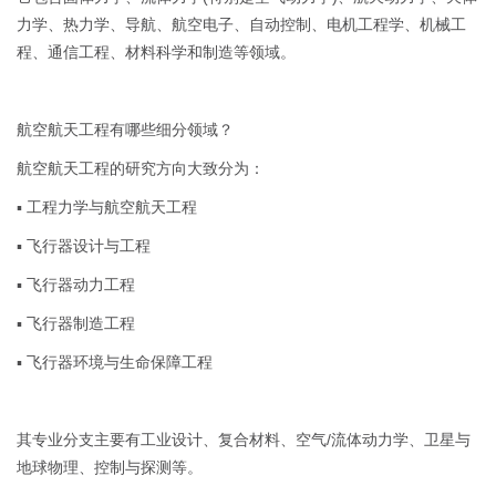
力学、热力学、导航、航空电子、自动控制、电机工程学、机械工
程、通信工程、材料科学和制造等领域。
航空航天工程有哪些细分领域？
航空航天工程的研究方向大致分为：
▪ 工程力学与航空航天工程
▪ 飞行器设计与工程
▪ 飞行器动力工程
▪ 飞行器制造工程
▪ 飞行器环境与生命保障工程
其专业分支主要有工业设计、复合材料、空气/流体动力学、卫星与
地球物理、控制与探测等。