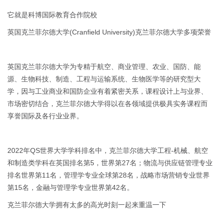
它就是科博国际教育合作院校
英国克兰菲尔德大学(Cranfield University)克兰菲尔德大学多项荣誉
英国克兰菲尔德大学为专精于航空、商业管理、农业、国防、能
源、生物科技、制造、工程与运输系统、生物医学等的研究型大
学，因与工业商业和国防企业有着紧密关系，课程设计上与业界、
市场密切结合，克兰菲尔德大学得以在各领域提供极具实务课程而
享誉国际及各行业业界。
2022年QS世界大学学科排名中，克兰菲尔德大学工程-机械、航空
和制造类学科在英国排名第5，世界第27名；物流与供应链管理专业
排名世界第11名，管理学专业全球第28名，战略市场营销专业世界
第15名，金融与管理学专业世界第42名。
克兰菲尔德大学拥有太多的高光时刻一起来重温一下