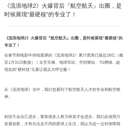
《流浪地球2》火爆背后『航空航天』出圈，是
时候展现“最硬核”的专业了！
《流浪地球2》火爆背后『航空航天』出圈，是时候展现“最硬核”的
专业了！
在春节档电影中持续霸屏的《流浪地球2》累计票房已接近28亿（截
至1月31日数据）！太空天梯、地球车站、空间驿站、7G网络...超
现实的“硬科技”元素让观众大呼过瘾！
从《流浪地球》当中，我们也看到了航空航天人才的专业和航空精
神。
科技不会自己进步，要靠很多人努力研发才会进步。我们必须用力
发展创新，才有办法去不同的星球上生活，我认为这一点对保障我