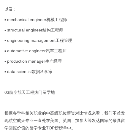
以及：
▪ mechanical engineer机械工程师
▪ structural engineer结构工程师
▪ engineering management工程管理
▪ automotive engineer汽车工程师
▪ production manager生产经理
▪ data scientist数据科学家
03航空航天工程热门留学地
根据各学科相关职业的中高级职位薪资对比情况来看，我们不难发
现航空航天专业一直处在美国、英国、加拿大等发达国家的最具留
学回报价值的留学专业TOP榜榜单中。