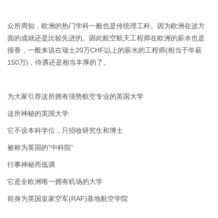
众所周知，欧洲的热门学科一般也是传统理工科。因为欧洲在这方
面的成就还是比较先进的。因此航空航天工程师在欧洲的薪水也是
很香，一般来说在瑞士20万CHF以上的薪水的工程师(相当于年薪
150万)，待遇还是相当丰厚的了。
为大家引荐这所拥有强势航空专业的英国大学
这所神秘的英国大学
它不设本科学位，只招收研究生和博士
被称为英国的“中科院”
行事神秘而低调
它是全欧洲唯一拥有机场的大学
前身为英国皇家空军(RAF)基地航空学院