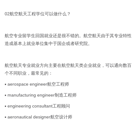
02航空航天工程学位可以做什么？
航空专业留学生回国就业还是很不错的。航空航天由于其专业特性
造成基本上就业单位集中于国企或者研究院。
航空航天专业就业方向主要在航空航天类企业就业，可以通向数百
个不同职业，最常见的：
▪ aerospace engineer航空工程师
▪ manufacturing engineer制造工程师
▪ engineering consultant工程顾问
▪ aeronautical designer航空设计师