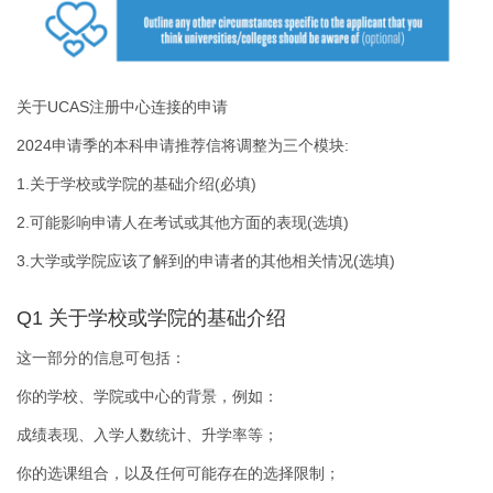
关于UCAS注册中心连接的申请
2024申请季的本科申请推荐信将调整为三个模块:
1.关于学校或学院的基础介绍(必填)
2.可能影响申请人在考试或其他方面的表现(选填)
3.大学或学院应该了解到的申请者的其他相关情况(选填)
Q1 关于学校或学院的基础介绍
这一部分的信息可包括：
你的学校、学院或中心的背景，例如：
成绩表现、入学人数统计、升学率等；
你的选课组合，以及任何可能存在的选择限制；