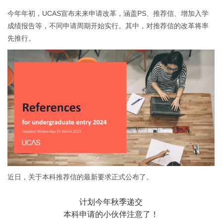
今年年初，UCAS宣布未来申请改革，涵盖PS、推荐信、增加入学
成绩报告等，不同申请周期开始实行。其中，对推荐信的改革将率
先推行。
近日，关于本科推荐信的最新要求正式公布了。
计划今年秋季递交
本科申请的小伙伴注意了！