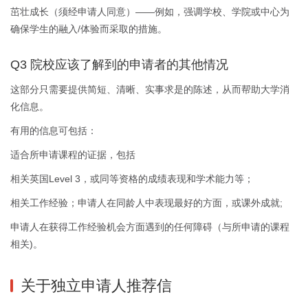
茁壮成长（须经申请人同意）——例如，强调学校、学院或中心为
确保学生的融入/体验而采取的措施。
Q3 院校应该了解到的申请者的其他情况
这部分只需要提供简短、清晰、实事求是的陈述，从而帮助大学消
化信息。
有用的信息可包括：
适合所申请课程的证据，包括
相关英国Level 3，或同等资格的成绩表现和学术能力等；
相关工作经验；申请人在同龄人中表现最好的方面，或课外成就;
申请人在获得工作经验机会方面遇到的任何障碍（与所申请的课程
相关)。
关于独立申请人推荐信