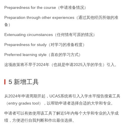
Preparedness for the course（申请准备情况）
Preparation through other experiences（通过其他经历所做的准
备）
Extenuating circumstances（任何情有可原的情况）
Preparedness for study（对学习的准备程度）
Preferred learning style（喜欢的学习方式）
这项政策将不早于2024年（也就是申请2025入学的学生）引入。
5 新增工具
从2024年申请周期开起，UCAS系统将引入入学水平报告搜索工具
（entry grades tool），以帮助申请者选择合适的大学和专业。
申请者可以有效使用该工具了解近5年内每个大学和专业的入学成
绩，方便进行自我判断和作出最佳选择。