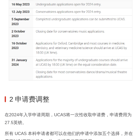
2 申请费调整
在2024年入学申请周期，UCAS将一次性收取申请费，申请费用为
27.5英镑。
所有 UCAS 本科申请者都可以在他们的申请中添加五个选择，并在