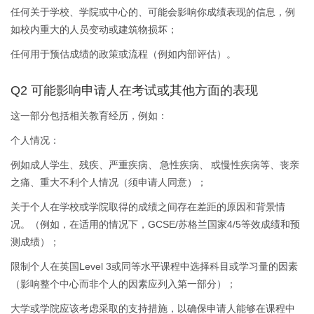
任何关于学校、学院或中心的、可能会影响你成绩表现的信息，例
如校内重大的人员变动或建筑物损坏；
任何用于预估成绩的政策或流程（例如内部评估）。
Q2 可能影响申请人在考试或其他方面的表现
这一部分包括相关教育经历，例如：
个人情况：
例如成人学生、残疾、严重疾病、 急性疾病、 或慢性疾病等、丧亲
之痛、重大不利个人情况（须申请人同意）；
关于个人在学校或学院取得的成绩之间存在差距的原因和背景情
况。（例如，在适用的情况下，GCSE/苏格兰国家4/5等效成绩和预
测成绩）；
限制个人在英国Level 3或同等水平课程中选择科目或学习量的因素
（影响整个中心而非个人的因素应列入第一部分）；
大学或学院应该考虑采取的支持措施，以确保申请人能够在课程中