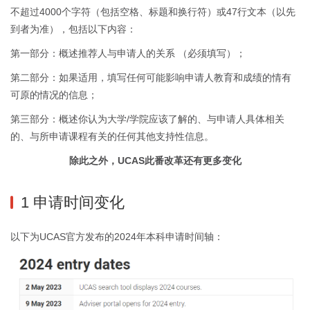
不超过4000个字符（包括空格、标题和换行符）或47行文本（以先
到者为准），包括以下内容：
第一部分：概述推荐人与申请人的关系 （必须填写）；
第二部分：如果适用，填写任何可能影响申请人教育和成绩的情有
可原的情况的信息；
第三部分：概述你认为大学/学院应该了解的、与申请人具体相关
的、与所申请课程有关的任何其他支持性信息。
除此之外，UCAS此番改革还有更多变化
1 申请时间变化
以下为UCAS官方发布的2024年本科申请时间轴：