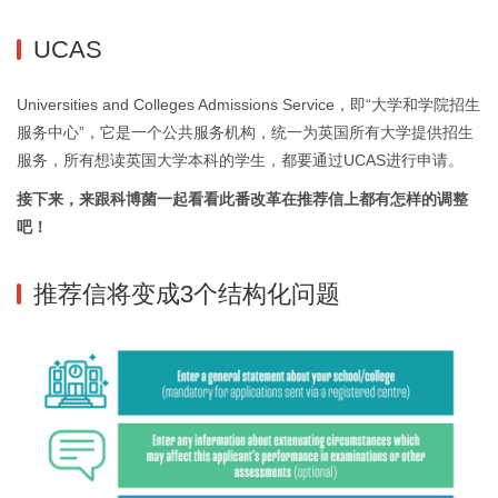
UCAS
Universities and Colleges Admissions Service，即“大学和学院招生
服务中心”，它是一个公共服务机构，统一为英国所有大学提供招生
服务，所有想读英国大学本科的学生，都要通过UCAS进行申请。
接下来，来跟科博菌一起看看此番改革在推荐信上都有怎样的调整
吧！
推荐信将变成3个结构化问题