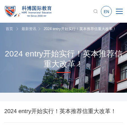
EN
首页
最新资讯
2024 entry开始实行！英本推荐信重大改革！
2024 entry开始实行！英本推荐信
重大改革！
2024 entry开始实行！英本推荐信重大改革！