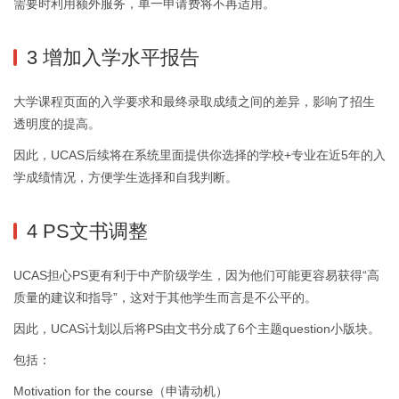
需要时利用额外服务，单一申请费将不再适用。
3 增加入学水平报告
大学课程页面的入学要求和最终录取成绩之间的差异，影响了招生
透明度的提高。
因此，UCAS后续将在系统里面提供你选择的学校+专业在近5年的入
学成绩情况，方便学生选择和自我判断。
4 PS文书调整
UCAS担心PS更有利于中产阶级学生，因为他们可能更容易获得“高
质量的建议和指导”，这对于其他学生而言是不公平的。
因此，UCAS计划以后将PS由文书分成了6个主题question小版块。
包括：
Motivation for the course（申请动机）