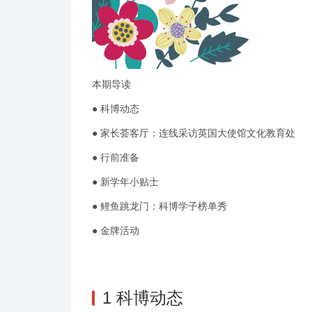
本期导读
● 科博动态
● 家长荟客厅：连线采访英国大使馆文化教育处
● 行前准备
● 新学年小贴士
● 鲤鱼跳龙门：科博学子榜单秀
● 金牌活动
1 科博动态