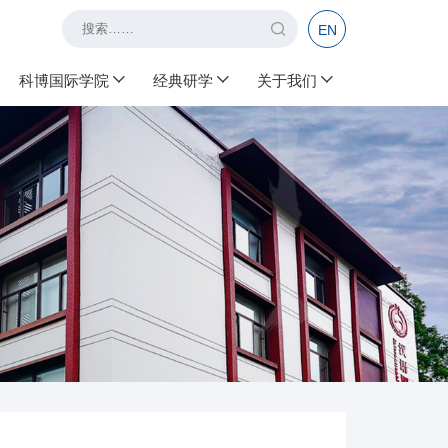
EN
科博国际学院
经典研学
关于我们