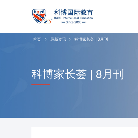
首页
最新资讯
科博家长荟 | 8月刊
科博家长荟 | 8月刊