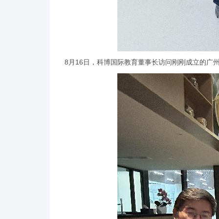
8月16日，科博国际教育董事长访问刚刚成立的广