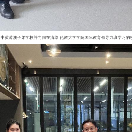
州中黄港澳子弟学校并向同在清华-伦敦大学学院国际教育领导力班学习的