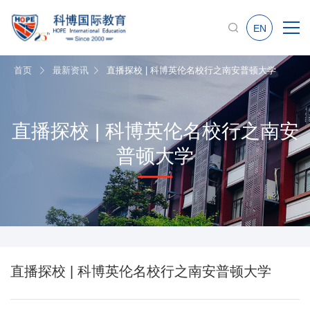
EN
首页
最新资讯
直播探校 | 科博英伦名校行之南安普顿大学
直播探校 | 科博英伦名校行之南安
普顿大学
直播探校 | 科博英伦名校行之南安普顿大学