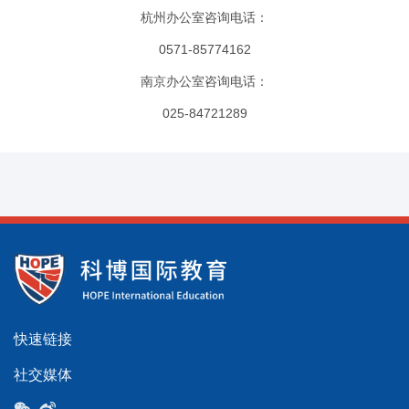
杭州办公室咨询电话：
0571-85774162
南京办公室咨询电话：
025-84721289
快速链接
社交媒体