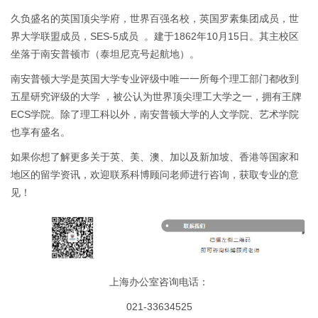
久负盛名的英国顶尖学府，世界百强名校，英国罗素集团成员，世
界大学联盟成员，SES-5成员 。建于1862年10月15日。其主校区
坐落于南安普顿市（泰坦尼克号起航地）。
南安普顿大学是英国大学专业评级中唯一一所每个理工部门都收到
五星研究评级的大学 ，被公认为世界顶尖理工大学之一，拥有王牌
ECS学院。除了理工科以外，南安普顿大学的人文学院、艺术学院
也享有盛名。
如果你想了解更多关于英、美、澳、加以及新加坡、香港等国家和
地区的留学资讯，欢迎联系科博顾问老师进行咨询，获取专业的意
见！
上海办公室咨询电话：
021-33634525