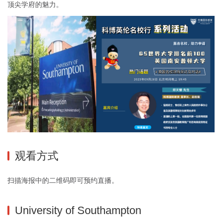
顶尖学府的魅力。
观看方式
扫描海报中的二维码即可预约直播。
University of Southampton