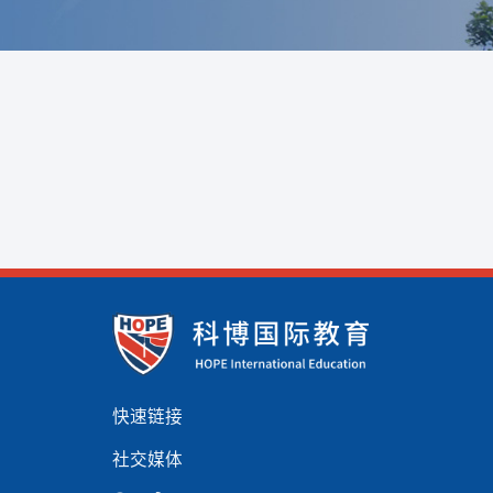
快速链接
社交媒体