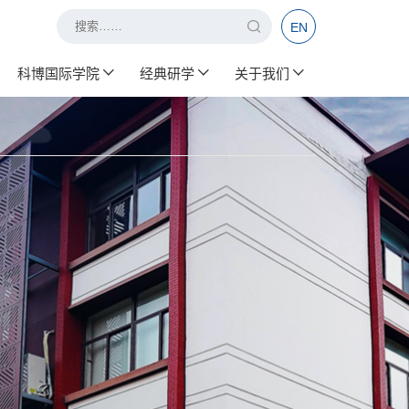
EN
科博国际学院
经典研学
关于我们