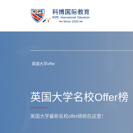
英国大学offer
英国大学名校Offer榜
英国大学最新名校offer统统在这里！