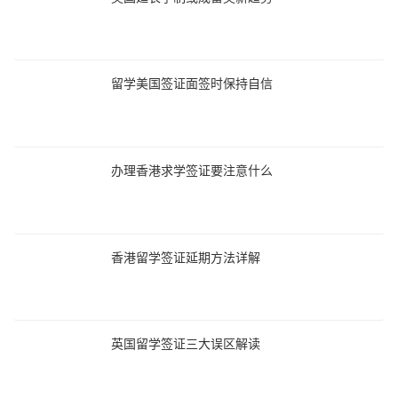
留学美国签证面签时保持自信
办理香港求学签证要注意什么
香港留学签证延期方法详解
英国留学签证三大误区解读